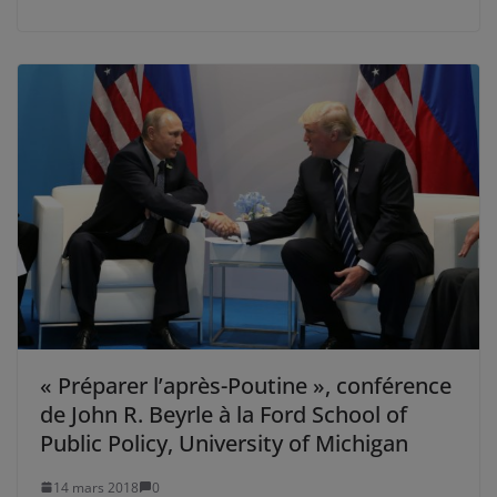
« Préparer l’après-Poutine », conférence
de John R. Beyrle à la Ford School of
Public Policy, University of Michigan
14 mars 2018
0