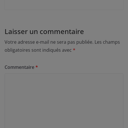
Laisser un commentaire
Votre adresse e-mail ne sera pas publiée.
Les champs
obligatoires sont indiqués avec
*
Commentaire
*