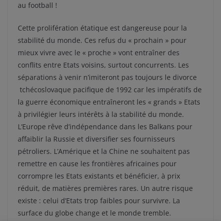
au football !
Cette prolifération étatique est dangereuse pour la
stabilité du monde. Ces refus du « prochain » pour
mieux vivre avec le « proche » vont entraîner des
conflits entre Etats voisins, surtout concurrents. Les
séparations à venir n’imiteront pas toujours le divorce
tchécoslovaque pacifique de 1992 car les impératifs de
la guerre économique entraîneront les « grands » Etats
à privilégier leurs intérêts à la stabilité du monde.
L’Europe rêve d’indépendance dans les Balkans pour
affaiblir la Russie et diversifier ses fournisseurs
pétroliers. L’Amérique et la Chine ne souhaitent pas
remettre en cause les frontières africaines pour
corrompre les Etats existants et bénéficier, à prix
réduit, de matières premières rares. Un autre risque
existe : celui d’Etats trop faibles pour survivre. La
surface du globe change et le monde tremble.