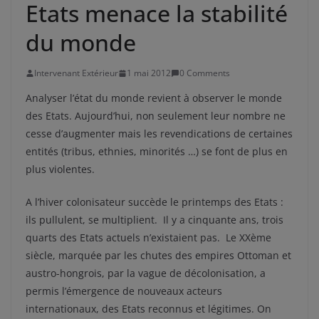
Etats menace la stabilité
du monde
Intervenant Extérieur
1 mai 2012
0 Comments
Analyser l’état du monde revient à observer le monde
des Etats. Aujourd’hui, non seulement leur nombre ne
cesse d’augmenter mais les revendications de certaines
entités (tribus, ethnies, minorités …) se font de plus en
plus violentes.
A l’hiver colonisateur succède le printemps des Etats :
ils pullulent, se multiplient. Il y a cinquante ans, trois
quarts des Etats actuels n’existaient pas. Le XXème
siècle, marquée par les chutes des empires Ottoman et
austro-hongrois, par la vague de décolonisation, a
permis l’émergence de nouveaux acteurs
internationaux, des Etats reconnus et légitimes. On