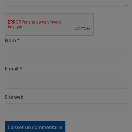
Nom
*
E-mail
*
Site web