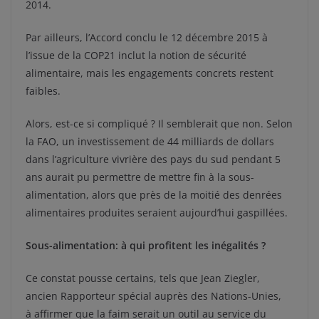
2014.
Par ailleurs, l’Accord conclu le 12 décembre 2015 à
l’issue de la COP21 inclut la notion de sécurité
alimentaire, mais les engagements concrets restent
faibles.
Alors, est-ce si compliqué ? Il semblerait que non. Selon
la FAO, un investissement de 44 milliards de dollars
dans l’agriculture vivrière des pays du sud pendant 5
ans aurait pu permettre de mettre fin à la sous-
alimentation, alors que près de la moitié des denrées
alimentaires produites seraient aujourd’hui gaspillées.
Sous-alimentation: à qui profitent les inégalités ?
Ce constat pousse certains, tels que Jean Ziegler,
ancien Rapporteur spécial auprès des Nations-Unies,
à affirmer que la faim serait un outil au service du