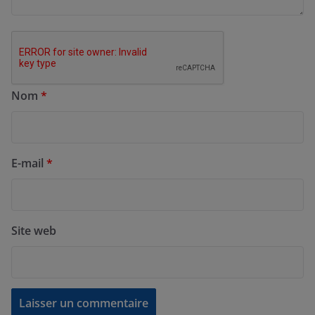
Nom
*
E-mail
*
Site web