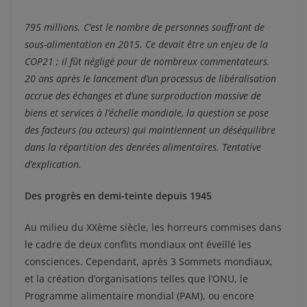
795 millions. C’est le nombre de personnes souffrant de
sous-alimentation en 2015. Ce devait être un enjeu de la
COP21 ; il fût négligé pour de nombreux commentateurs.
20 ans après le lancement d’un processus de libéralisation
accrue des échanges et d’une surproduction massive de
biens et services à l’échelle mondiale, la question se pose
des facteurs (ou acteurs) qui maintiennent un déséquilibre
dans la répartition des denrées alimentaires. Tentative
d’explication.
Des progrès en demi-teinte depuis 1945
Au milieu du XXème siècle, les horreurs commises dans
le cadre de deux conflits mondiaux ont éveillé les
consciences. Cependant, après 3 Sommets mondiaux,
et la création d’organisations telles que l’ONU, le
Programme alimentaire mondial (PAM), ou encore