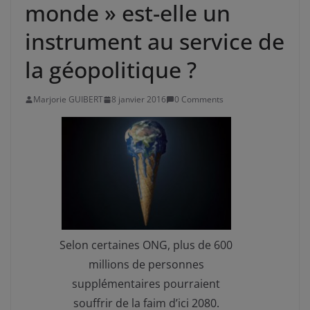
monde » est-elle un
instrument au service de
la géopolitique ?
Marjorie GUIBERT
8 janvier 2016
0 Comments
Selon certaines ONG, plus de 600
millions de personnes
supplémentaires pourraient
souffrir de la faim d’ici 2080.