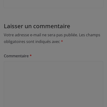
Laisser un commentaire
Votre adresse e-mail ne sera pas publiée.
Les champs
obligatoires sont indiqués avec
*
Commentaire
*