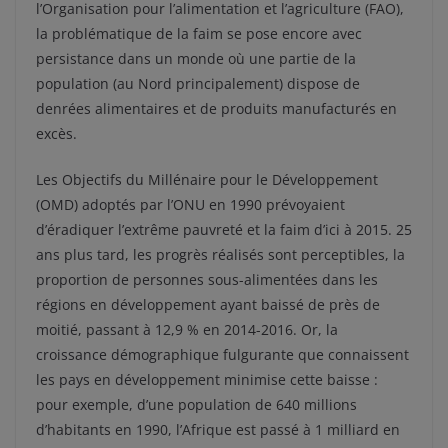
l’Organisation pour l’alimentation et l’agriculture (FAO),
la problématique de la faim se pose encore avec
persistance dans un monde où une partie de la
population (au Nord principalement) dispose de
denrées alimentaires et de produits manufacturés en
excès.
Les Objectifs du Millénaire pour le Développement
(OMD) adoptés par l’ONU en 1990 prévoyaient
d’éradiquer l’extrême pauvreté et la faim d’ici à 2015. 25
ans plus tard, les progrès réalisés sont perceptibles, la
proportion de personnes sous-alimentées dans les
régions en développement ayant baissé de près de
moitié, passant à 12,9 % en 2014-2016. Or, la
croissance démographique fulgurante que connaissent
les pays en développement minimise cette baisse :
pour exemple, d’une population de 640 millions
d’habitants en 1990, l’Afrique est passé à 1 milliard en