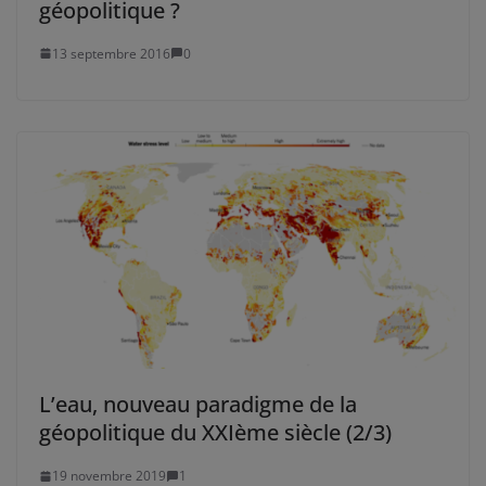
géopolitique ?
13 septembre 2016
0
L’eau, nouveau paradigme de la
géopolitique du XXIème siècle (2/3)
19 novembre 2019
1