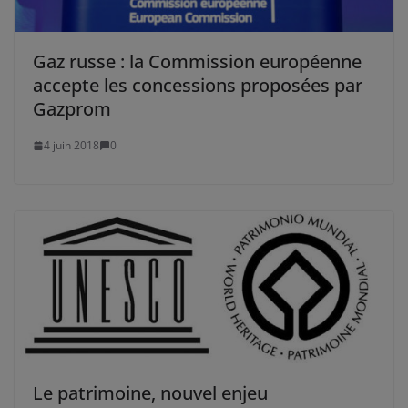
Gaz russe : la Commission européenne
accepte les concessions proposées par
Gazprom
4 juin 2018
0
Le patrimoine, nouvel enjeu