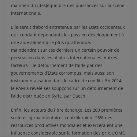
maintien du (dés)équilibre des puissances sur la scène
internationale.
Elle serait d’abord entretenue par les Etats occidentaux
qui, rendant dépendants les pays en développement à
une aide alimentaire plus qu’attendue,
maintiendrait sur ces derniers un certain pouvoir de
persuasion dans les affaires internationales. Autres
facteurs : le détournement de l’aide par des
gouvernements d’Etats corrompus, mais aussi son
instrumentalisation dans le cadre de conflits. En 2014,
le PAM a révélé ses soupçons sur un détournement de
l’aide distribuée en Syrie, par Daech.
Enfin, les acteurs du libre échange. Les 200 premières
sociétés agroalimentaires contrôleraient 25% des
ressources productives mondiales et exerceraient une
influence considérable sur la formation des prix. L’OMC