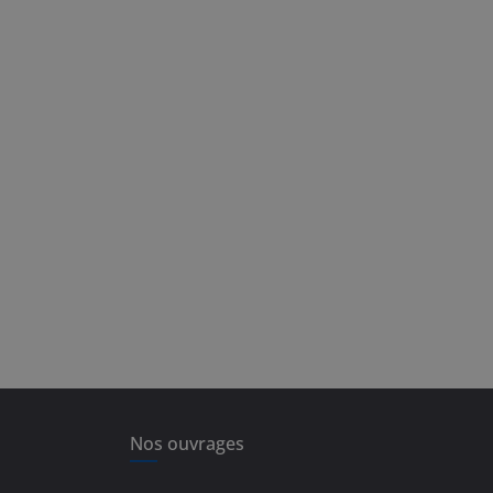
Nos ouvrages