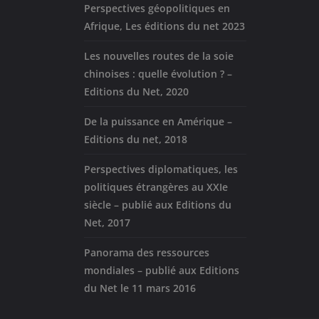
Perspectives géopolitiques en
Afrique, Les éditions du net 2023
Les nouvelles routes de la soie
chinoises : quelle évolution ? –
Editions du Net, 2020
De la puissance en Amérique –
Editions du net, 2018
Perspectives diplomatiques, les
politiques étrangères au XXIe
siècle – publié aux Editions du
Net, 2017
Panorama des ressources
mondiales – publié aux Editions
du Net le 11 mars 2016