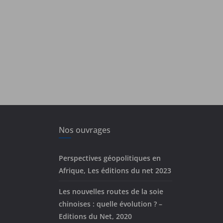
Nos ouvrages
Perspectives géopolitiques en
Afrique, Les éditions du net 2023
Les nouvelles routes de la soie
chinoises : quelle évolution ? –
Editions du Net, 2020