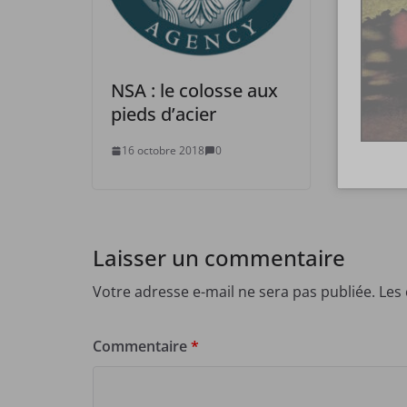
NSA : le colosse aux
pieds d’acier
16 octobre 2018
0
Laisser un commentaire
Votre adresse e-mail ne sera pas publiée.
Les
Commentaire
*