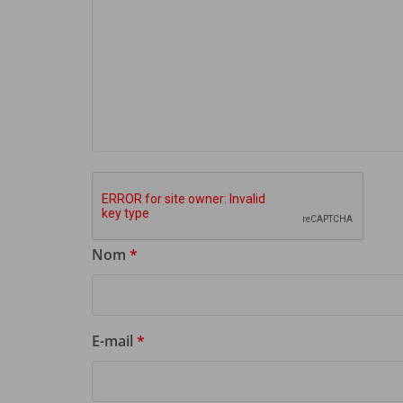
Nom
*
E-mail
*