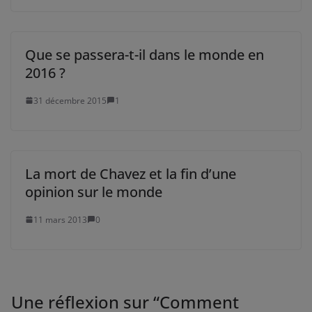
Que se passera-t-il dans le monde en
2016 ?
31 décembre 2015
1
La mort de Chavez et la fin d’une
opinion sur le monde
11 mars 2013
0
Une réflexion sur “
Comment