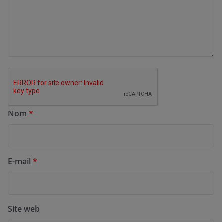
Nom
*
E-mail
*
Site web