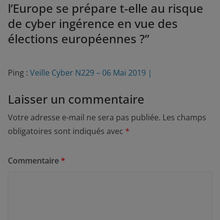
l’Europe se prépare t-elle au risque
de cyber ingérence en vue des
élections européennes ?
”
Ping :
Veille Cyber N229 – 06 Mai 2019 |
Laisser un commentaire
Votre adresse e-mail ne sera pas publiée.
Les champs
obligatoires sont indiqués avec
*
Commentaire
*