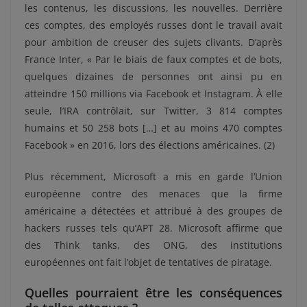
les contenus, les discussions, les nouvelles. Derrière
ces comptes, des employés russes dont le travail avait
pour ambition de creuser des sujets clivants. D’après
France Inter, « Par le biais de faux comptes et de bots,
quelques dizaines de personnes ont ainsi pu en
atteindre 150 millions via Facebook et Instagram. À elle
seule, l’IRA contrôlait, sur Twitter, 3 814 comptes
humains et 50 258 bots […] et au moins 470 comptes
Facebook » en 2016, lors des élections américaines. (2)
Plus récemment, Microsoft a mis en garde l’Union
européenne contre des menaces que la firme
américaine a détectées et attribué à des groupes de
hackers russes tels qu’APT 28. Microsoft affirme que
des Think tanks, des ONG, des institutions
européennes ont fait l’objet de tentatives de piratage.
Quelles pourraient être les conséquences