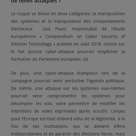
de telles attaques ?
Le risque se divise en deux catégories: la manipulation
des systèmes et la manipulation des comportements
électoraux. Lisa Paast, responsable de l’étude
européenne « Compendium on Cyber Security of
Election Technology » publiée en août 2018, insiste sur
le fait qu’une cyber-attaque pourrait empêcher la
formation du Parlement européen. (3)
De plus, une cyber-attaque d’ampleur lors de la
campagne pourrait venir perturber l’agenda politique.
De même, une attaque sur les systèmes eux-mêmes
pourrait venir compromettre les systèmes pour
décompter les voix, voire permettre de modifier les
intentions de votes exprimées après scrutin. L’enjeu
pour l’Europe est tout d’abord celui de la légitimité, à la
fois de ses institutions, qui se doivent d’être
indépendantes et de garantir des élections libres, mais