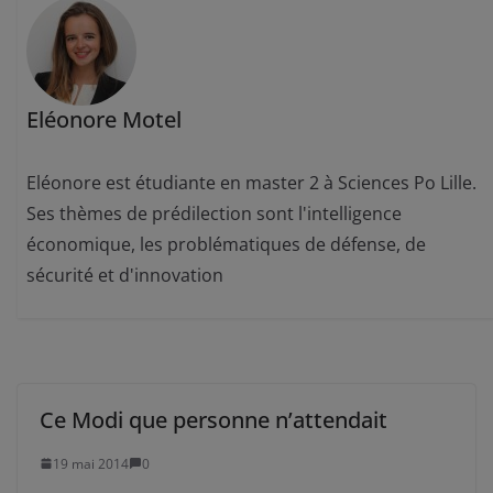
Eléonore Motel
Eléonore est étudiante en master 2 à Sciences Po Lille.
Ses thèmes de prédilection sont l'intelligence
économique, les problématiques de défense, de
sécurité et d'innovation
Ce Modi que personne n’attendait
19 mai 2014
0