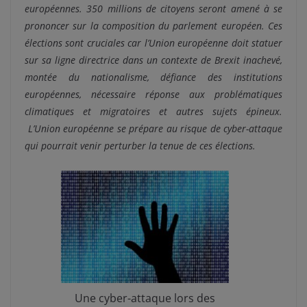
européennes. 350 millions de citoyens seront amené à se
prononcer sur la composition du parlement européen. Ces
élections sont cruciales car l’Union européenne doit statuer
sur sa ligne directrice dans un contexte de Brexit inachevé,
montée du nationalisme, défiance des institutions
européennes, nécessaire réponse aux problématiques
climatiques et migratoires et autres sujets épineux.
L’Union européenne se prépare au risque de cyber-attaque
qui pourrait venir perturber la tenue de ces élections.
Une cyber-attaque lors des