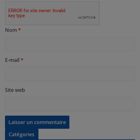
Nom
*
E-mail
*
Site web
Catégories