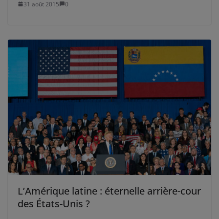
31 août 2015
0
L’Amérique latine : éternelle arrière-cour
des États-Unis ?