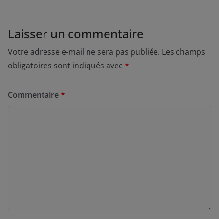
Laisser un commentaire
Votre adresse e-mail ne sera pas publiée.
Les champs
obligatoires sont indiqués avec
*
Commentaire
*