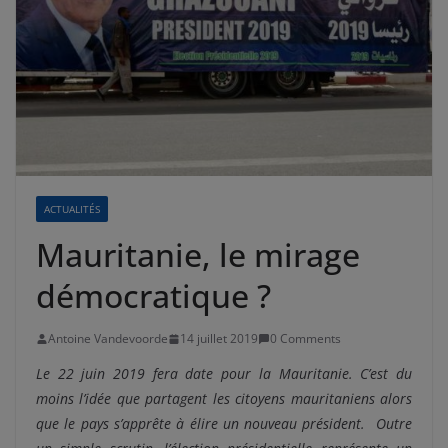
ACTUALITÉS
Mauritanie, le mirage
démocratique ?
Antoine Vandevoorde
14 juillet 2019
0 Comments
Le 22 juin 2019 fera date pour la Mauritanie. C’est du
moins l’idée que partagent les citoyens mauritaniens alors
que le pays s’apprête à élire un nouveau président. Outre