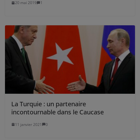
20 mai 2019
1
La Turquie : un partenaire
incontournable dans le Caucase
11 janvier 2021
0