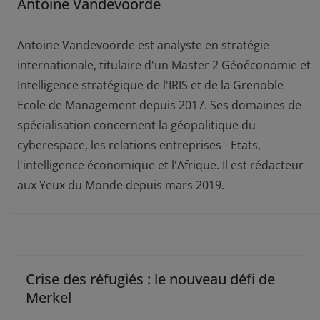
Antoine Vandevoorde
Antoine Vandevoorde est analyste en stratégie
internationale, titulaire d'un Master 2 Géoéconomie et
Intelligence stratégique de l'IRIS et de la Grenoble
Ecole de Management depuis 2017. Ses domaines de
spécialisation concernent la géopolitique du
cyberespace, les relations entreprises - Etats,
l'intelligence économique et l'Afrique. Il est rédacteur
aux Yeux du Monde depuis mars 2019.
Crise des réfugiés : le nouveau défi de
Merkel