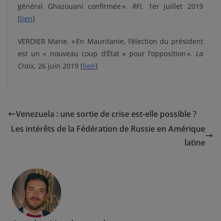
général Ghazouani confirmée ».
RFI
, 1er juillet 2019
[
lien
]
VERDIER Marie. « En Mauritanie, l’élection du président
est un « nouveau coup d’État » pour l’opposition ».
La
Croix
, 26 juin 2019 [
lien
]
Venezuela : une sortie de crise est-elle possible ?
Les intérêts de la Fédération de Russie en Amérique
latine