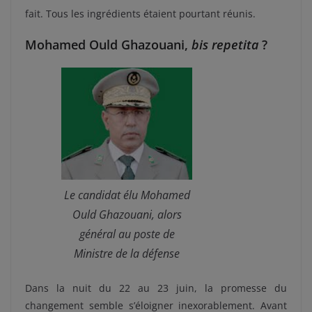
fait. Tous les ingrédients étaient pourtant réunis.
Mohamed Ould Ghazouani,
bis repetita
?
Le candidat élu Mohamed
Ould Ghazouani, alors
général au poste de
Ministre de la défense
Dans la nuit du 22 au 23 juin, la promesse du
changement semble s’éloigner inexorablement. Avant