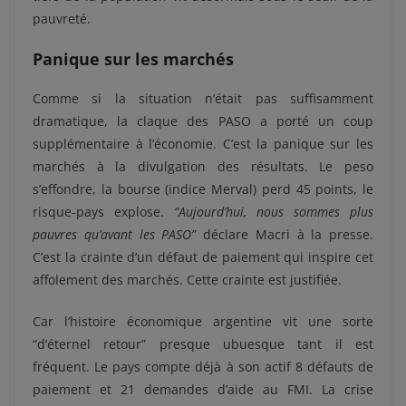
pauvreté.
Panique sur les marchés
Comme si la situation n’était pas suffisamment
dramatique, la claque des PASO a porté un coup
supplémentaire à l’économie. C’est la panique sur les
marchés à la divulgation des résultats. Le peso
s’effondre, la bourse (indice Merval) perd 45 points, le
risque-pays explose.
“Aujourd’hui, nous sommes plus
pauvres qu’avant les PASO”
déclare Macri à la presse.
C’est la crainte d’un défaut de paiement qui inspire cet
affolement des marchés. Cette crainte est justifiée.
Car l’histoire économique argentine vit une sorte
“d’éternel retour” presque ubuesque tant il est
fréquent. Le pays compte déjà à son actif 8 défauts de
paiement et 21 demandes d’aide au FMI. La crise