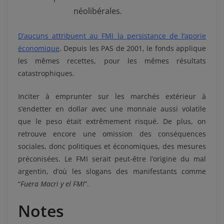
néolibérales.
D’aucuns attribuent au FMI la persistance de l’aporie
économique
. Depuis les PAS de 2001, le fonds applique
les mêmes recettes, pour les mêmes résultats
catastrophiques.
Inciter à emprunter sur les marchés extérieur à
s’endetter en dollar avec une monnaie aussi volatile
que le peso était extrêmement risqué. De plus, on
retrouve encore une omission des conséquences
sociales, donc politiques et économiques, des mesures
préconisées. Le FMI serait peut-être l’origine du mal
argentin, d’où les slogans des manifestants comme
“
Fuera Macri y el FMI
”.
Notes