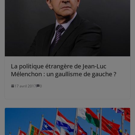
La politique étrangère de Jean-Luc
Mélenchon : un gaullisme de gauche ?
17 avril 2017
0