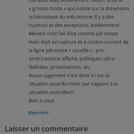
« grosso modo » qui insiste sur la dimension
schématique du mécanisme. Il y a des
nuances et des exceptions, évidemment.
Menem s’est fait élire comme péroniste
mais était en rupture et à contre-courant de
la ligne péroniste « usuelle » : pro-
américanisme affiché, politiques ultra-
libérales, privatisations, etc.
Aucun jugement n’est émis ici sur la
situation post-Kirchner par rapport à la
situation post-Macri.
Bien à vous
Répondre
Laisser un commentaire