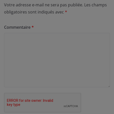
Votre adresse e-mail ne sera pas publiée.
Les champs
obligatoires sont indiqués avec
*
Commentaire
*