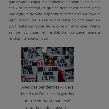
que les préoccupations économiques sont au cœur des
choix de l’électorat, et que ce dernier est encore dans
une logique de vote d’opposition semblable au
“Que se
vayan todos”
(qu’ils s’en aillent tous) du
Cacerolazo
de
2001. L’éternel retour de la crise en Argentine rythme
sa vie politique, et l’instabilité politique aggrave
l’instabilité économique.
Avec des banderoles « Fuera
Macri y el FMI », les Argentins
ont récemment manifesté
pour la fin des mesures