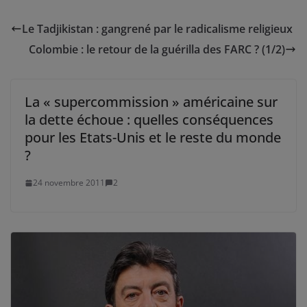
Le Tadjikistan : gangrené par le radicalisme religieux
Colombie : le retour de la guérilla des FARC ? (1/2)
La « supercommission » américaine sur
la dette échoue : quelles conséquences
pour les Etats-Unis et le reste du monde
?
24 novembre 2011
2