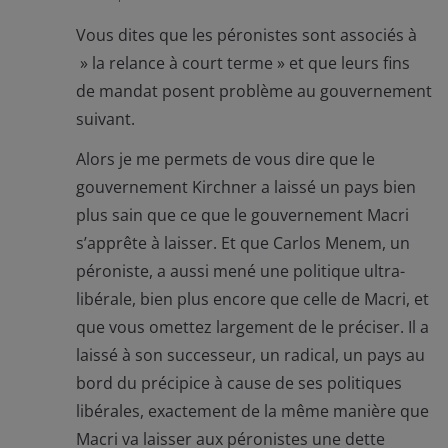
Vous dites que les péronistes sont associés à
» la relance à court terme » et que leurs fins
de mandat posent problème au gouvernement
suivant.
Alors je me permets de vous dire que le
gouvernement Kirchner a laissé un pays bien
plus sain que ce que le gouvernement Macri
s’apprête à laisser. Et que Carlos Menem, un
péroniste, a aussi mené une politique ultra-
libérale, bien plus encore que celle de Macri, et
que vous omettez largement de le préciser. Il a
laissé à son successeur, un radical, un pays au
bord du précipice à cause de ses politiques
libérales, exactement de la même manière que
Macri va laisser aux péronistes une dette