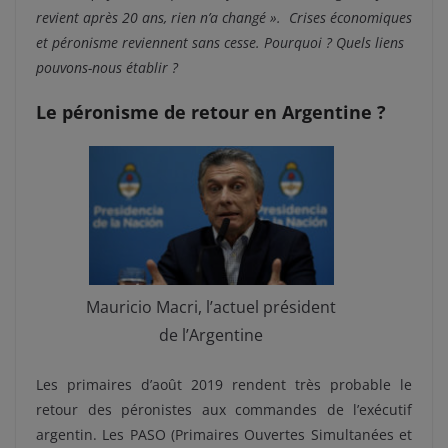
revient après 20 ans, rien n’a changé ». Crises économiques
et péronisme reviennent sans cesse. Pourquoi ? Quels liens
pouvons-nous établir ?
Le péronisme de retour en Argentine ?
Mauricio Macri, l’actuel président
de l’Argentine
Les primaires d’août 2019 rendent très probable le
retour des péronistes aux commandes de l’exécutif
argentin. Les PASO (Primaires Ouvertes Simultanées et