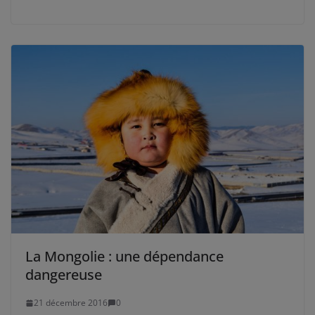
La Mongolie : une dépendance
dangereuse
21 décembre 2016
0