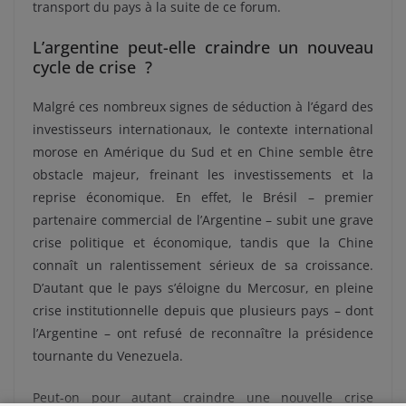
transport du pays à la suite de ce forum.
L’argentine peut-elle craindre un nouveau
cycle de crise ?
Malgré ces nombreux signes de séduction à l’égard des
investisseurs internationaux, le contexte international
morose en Amérique du Sud et en Chine semble être
obstacle majeur, freinant les investissements et la
reprise économique. En effet, le Brésil – premier
partenaire commercial de l’Argentine – subit une grave
crise politique et économique, tandis que la Chine
connaît un ralentissement sérieux de sa croissance.
D’autant que le pays s’éloigne du Mercosur, en pleine
crise institutionnelle depuis que plusieurs pays – dont
l’Argentine – ont refusé de reconnaître la présidence
tournante du Venezuela.
Peut-on pour autant craindre une nouvelle crise