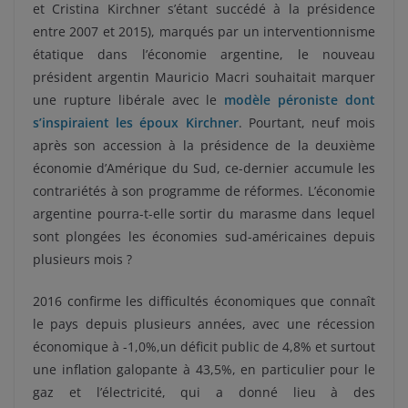
et Cristina Kirchner s’étant succédé à la présidence
entre 2007 et 2015), marqués par un interventionnisme
étatique dans l’économie argentine, le nouveau
président argentin Mauricio Macri souhaitait marquer
une rupture libérale avec le
modèle péroniste dont
s’inspiraient les époux Kirchner
. Pourtant, neuf mois
après son accession à la présidence de la deuxième
économie d’Amérique du Sud, ce-dernier accumule les
contrariétés à son programme de réformes. L’économie
argentine pourra-t-elle sortir du marasme dans lequel
sont plongées les économies sud-américaines depuis
plusieurs mois ?
2016 confirme les difficultés économiques que connaît
le pays depuis plusieurs années, avec une récession
économique à -1,0%,un déficit public de 4,8% et surtout
une inflation galopante à 43,5%, en particulier pour le
gaz et l’électricité, qui a donné lieu à des