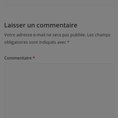
Laisser un commentaire
Votre adresse e-mail ne sera pas publiée.
Les champs
obligatoires sont indiqués avec
*
Commentaire
*