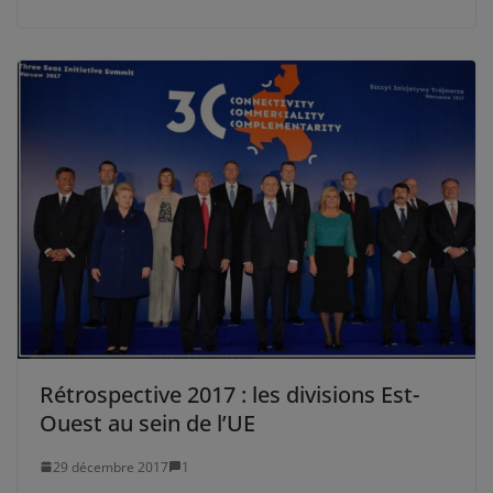
Rétrospective 2017 : les divisions Est-
Ouest au sein de l’UE
29 décembre 2017
1