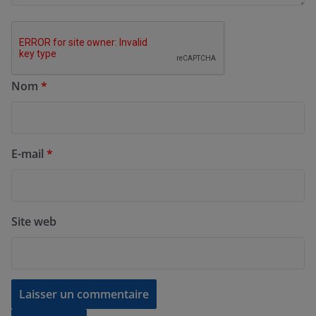
Nom
*
E-mail
*
Site web