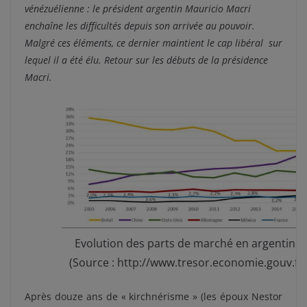
vénézuélienne : le président argentin Mauricio Macri
enchaîne les difficultés depuis son arrivée au pouvoir.
Malgré ces éléments, ce dernier maintient le cap libéral sur
lequel il a été élu. Retour sur les débuts de la présidence
Macri.
Evolution des parts de marché en argentine
(Source : http://www.tresor.economie.gouv.fr)
Après douze ans de « kirchnérisme » (les époux Nestor