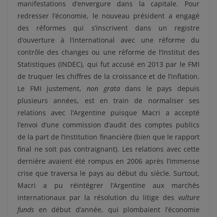
manifestations d’envergure dans la capitale. Pour
redresser l’économie, le nouveau président a engagé
des réformes qui s’inscrivent dans un registre
d’ouverture à l’international avec une réforme du
contrôle des changes ou une réforme de l’Institut des
Statistiques (INDEC), qui fut accusé en 2013 par le FMI
de truquer les chiffres de la croissance et de l’inflation.
Le FMI justement,
non grata
dans le pays depuis
plusieurs années, est en train de normaliser ses
relations avec l’Argentine puisque Macri a accepté
l’envoi d’une commission d’audit des comptes publics
de la part de l’institution financière (bien que le rapport
final ne soit pas contraignant). Les relations avec cette
dernière avaient été rompus en 2006 après l’immense
crise que traversa le pays au début du siècle. Surtout,
Macri a pu réintégrer l’Argentine aux marchés
internationaux par la résolution du litige des
vulture
funds
en début d’année, qui plombaient l’économie