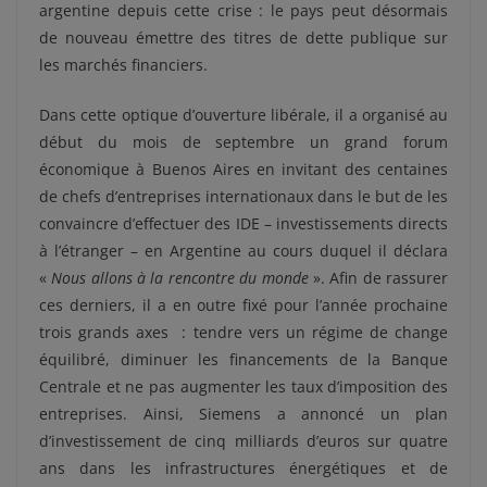
argentine depuis cette crise : le pays peut désormais
de nouveau émettre des titres de dette publique sur
les marchés financiers.
Dans cette optique d’ouverture libérale, il a organisé au
début du mois de septembre un grand forum
économique à Buenos Aires en invitant des centaines
de chefs d’entreprises internationaux dans le but de les
convaincre d’effectuer des IDE – investissements directs
à l’étranger – en Argentine au cours duquel il déclara
«
Nous allons à la rencontre du monde
». Afin de rassurer
ces derniers, il a en outre fixé pour l’année prochaine
trois grands axes : tendre vers un régime de change
équilibré, diminuer les financements de la Banque
Centrale et ne pas augmenter les taux d’imposition des
entreprises. Ainsi, Siemens a annoncé un plan
d’investissement de cinq milliards d’euros sur quatre
ans dans les infrastructures énergétiques et de