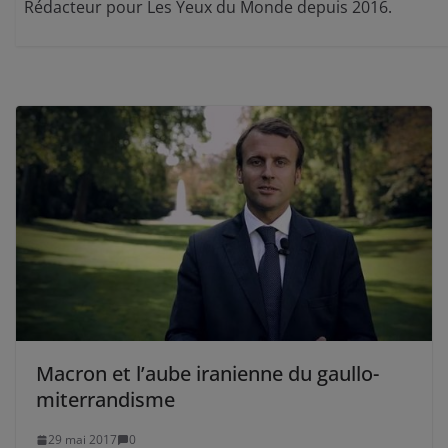
Rédacteur pour Les Yeux du Monde depuis 2016.
Macron et l’aube iranienne du gaullo-
miterrandisme
29 mai 2017
0