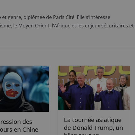
t genre, diplômée de Paris Cité. Elle s’intéresse
sme, le Moyen Orient, l’Afrique et les enjeux sécuritaires et
La tournée asiatique
pression des
de Donald Trump, un
ours en Chine