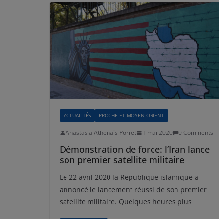
ACTUALITÉS
PROCHE ET MOYEN-ORIENT
Anastasia Athénaïs Porret
1 mai 2020
0 Comments
Démonstration de force: l’Iran lance
son premier satellite militaire
Le 22 avril 2020 la République islamique a
annoncé le lancement réussi de son premier
satellite militaire. Quelques heures plus