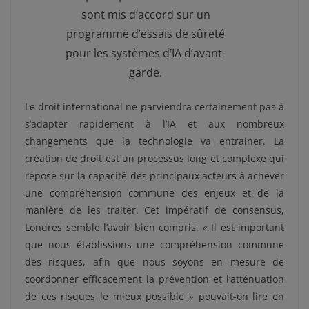
sont mis d’accord sur un
programme d’essais de sûreté
pour les systèmes d’IA d’avant-
garde.
Le droit international ne parviendra certainement pas à
s’adapter rapidement à l’IA et aux nombreux
changements que la technologie va entrainer. La
création de droit est un processus long et complexe qui
repose sur la capacité des principaux acteurs à achever
une compréhension commune des enjeux et de la
manière de les traiter. Cet impératif de consensus,
Londres semble l’avoir bien compris.
«
Il est important
que nous établissions une compréhension commune
des risques, afin que nous soyons en mesure de
coordonner efficacement la prévention et l’atténuation
de ces risques le mieux possible
»
pouvait-on lire en