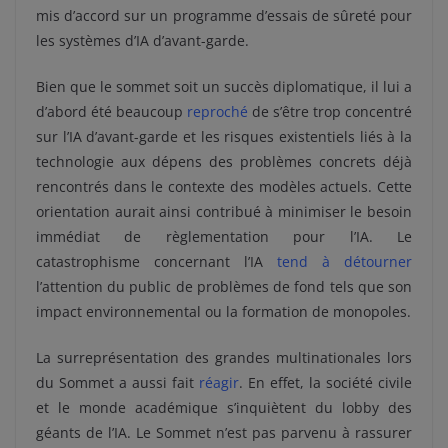
mis d’accord sur un programme d’essais de sûreté pour
les systèmes d’IA d’avant-garde.
Bien que le sommet soit un succès diplomatique, il lui a
d’abord été beaucoup
reproché
de s’être trop concentré
sur l’IA d’avant-garde et les risques existentiels liés à la
technologie aux dépens des problèmes concrets déjà
rencontrés dans le contexte des modèles actuels. Cette
orientation aurait ainsi contribué à minimiser le besoin
immédiat de règlementation pour l’IA. Le
catastrophisme concernant l’IA
tend à détourner
l’attention du public de problèmes de fond tels que son
impact environnemental ou la formation de monopoles.
La surreprésentation des grandes multinationales lors
du Sommet a aussi fait
réagir
. En effet, la société civile
et le monde académique s’inquiètent du lobby des
géants de l’IA. Le Sommet n’est pas parvenu à rassurer