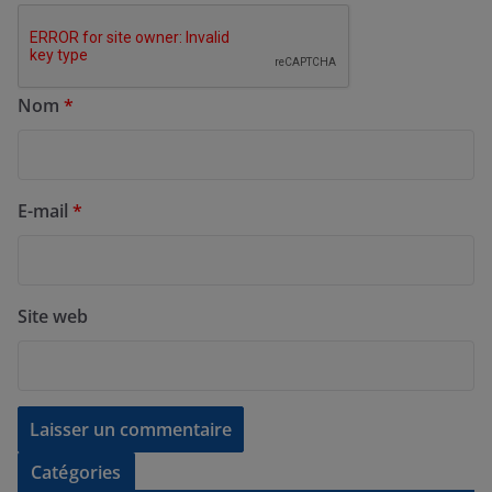
Nom
*
E-mail
*
Site web
Catégories