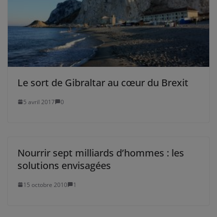
Le sort de Gibraltar au cœur du Brexit
5 avril 2017
0
Nourrir sept milliards d’hommes : les
solutions envisagées
15 octobre 2010
1