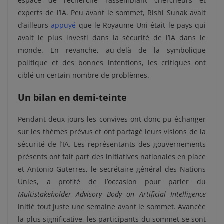
espace de recherche rassemblant chercheurs et
experts de l’IA. Peu avant le sommet, Rishi Sunak avait
d’ailleurs
appuyé
que le Royaume-Uni était le pays qui
avait le plus investi dans la sécurité de l’IA dans le
monde. En revanche, au-delà de la symbolique
politique et des bonnes intentions, les critiques ont
ciblé un certain nombre de problèmes.
Un bilan en demi-teinte
Pendant deux jours les convives ont donc pu échanger
sur les thèmes prévus et ont partagé leurs visions de la
sécurité de l’IA. Les représentants des gouvernements
présents ont fait part des initiatives nationales en place
et Antonio Guterres, le secrétaire général des Nations
Unies, a profité de l’occasion pour parler du
Multistakeholder Advisory Body on Artificial Intelligence
initié tout juste une semaine avant le sommet. Avancée
la plus significative, les participants du sommet se sont