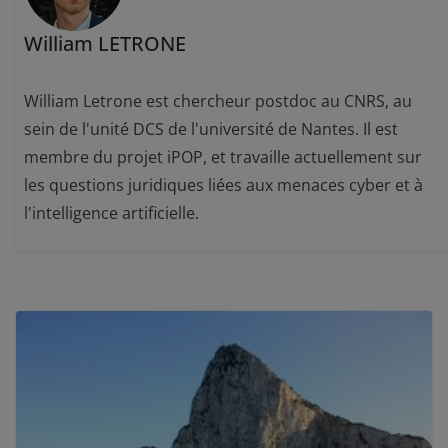
William LETRONE
William Letrone est chercheur postdoc au CNRS, au
sein de l'unité DCS de l'université de Nantes. Il est
membre du projet iPOP, et travaille actuellement sur
les questions juridiques liées aux menaces cyber et à
l'intelligence artificielle.