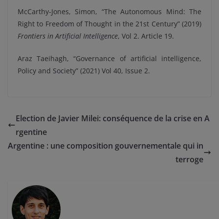
McCarthy-Jones, Simon, “The Autonomous Mind: The
Right to Freedom of Thought in the 21st Century” (2019)
Frontiers in Artificial Intelligence
, Vol 2. Article 19.
Araz Taeihagh, “Governance of artificial intelligence,
Policy and Society” (2021) Vol 40, Issue 2.
Election de Javier Milei: conséquence de la crise en A
rgentine
Argentine : une composition gouvernementale qui in
terroge