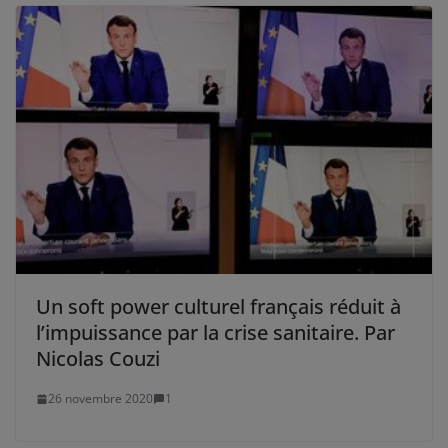
Un soft power culturel français réduit à
l’impuissance par la crise sanitaire. Par
Nicolas Couzi
26 novembre 2020
1