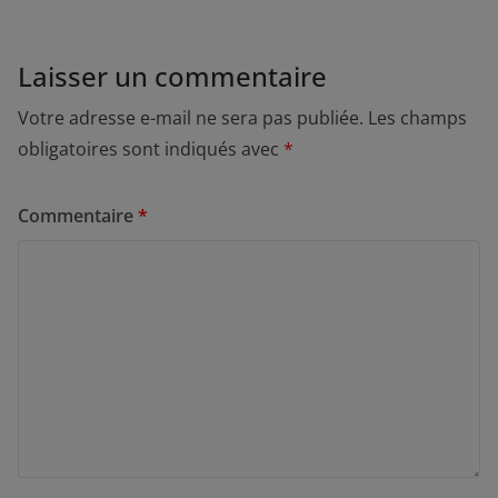
Laisser un commentaire
Votre adresse e-mail ne sera pas publiée.
Les champs
obligatoires sont indiqués avec
*
Commentaire
*