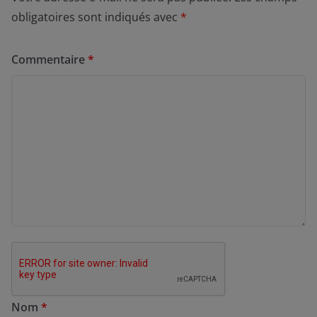
obligatoires sont indiqués avec
*
Commentaire
*
Nom
*