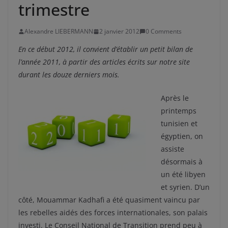
trimestre
Alexandre LIEBERMANN
2 janvier 2012
0 Comments
En ce début 2012, il convient d’établir un petit bilan de
l’année 2011, à partir des articles écrits sur notre site
durant les douze derniers mois.
Après le
printemps
tunisien et
égyptien, on
assiste
désormais à
un été libyen
et syrien. D’un
côté, Mouammar Kadhafi a été quasiment vaincu par
les rebelles aidés des forces internationales, son palais
investi. Le Conseil National de Transition prend peu à