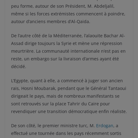
peu forme, autour de son Président, M. Abdeljalil,
même si les forces extrémistes commencent à poindre,
autour d’anciens membres d’Al-Qaida.
De l’autre côté de la Méditerranée, l’alaouite Bachar Al-
Assad dirige toujours la Syrie et mène une répression
meurtrière. La communauté internationale n’est pas en
reste, un embargo sur la livraison d’armes ayant été
décidé.
L’Egypte, quant à elle, a commencé à juger son ancien
rais, Hosni Moubarak, pendant que le Général Tantaoui
dirigeait le pays, mais de nombreux manifestants se
sont retrouvés sur la place Tahrir du Caire pour
revendiquer une transition démocratique enfin réaliste.
De son côté, le premier ministre turc, M.
Erdogan
, a
effectué une tournée dans les pays récemment sortis