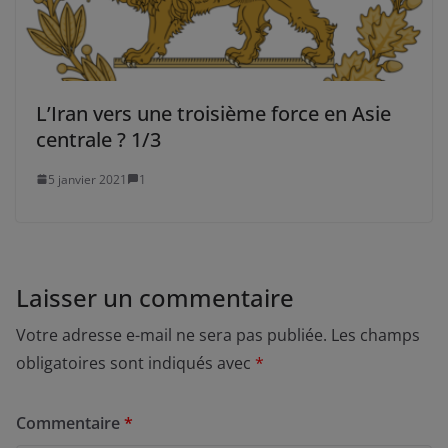
L’Iran vers une troisième force en Asie
centrale ? 1/3
5 janvier 2021
1
Laisser un commentaire
Votre adresse e-mail ne sera pas publiée.
Les champs
obligatoires sont indiqués avec
*
Commentaire
*