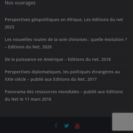
e
Nos ouvrages
s
Perspectives géopolitiques en Afrique, Les éditions du net
2023
Les nouvelles routes de la soie chinoises : quelle évolution ?
– Editions du Net, 2020
De la puissance en Amérique – Editions du net, 2018
Perspectives diplomatiques, les politiques étrangères au
XXIe siècle – publié aux Editions du Net, 2017
Panorama des ressources mondiales – publié aux Editions
du Net le 11 mars 2016