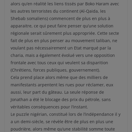
alors qu’en réalité les liens tissés par Boko Haram avec
les autres terroristes du continent (Al-Qaida, les
Shebab somaliens) commencent de plus en plus à
apparaitre, ce qui peut faire penser qu’une solution
régionale serait sûrement plus appropriée. Cette secte
fait de plus en plus penser au mouvement taliban, ne
voulant pas nécessairement un Etat marqué par la
charia, mais a également évolué vers une opposition
frontale avec tous ceux qui veulent sa disparition
(Chrétiens, forces publiques, gouvernement).
Cela prend place alors même que des milliers de
manifestants arpentent les rues pour réclamer, eux
aussi, leur part du gâteau. La seule réponse de
Jonathan a été le blocage des prix du pétrole, sans
véritables conséquences pour l’instant.
Le puzzle nigérian, constitué lors de l’indépendance il y
a un demi-siècle, se révèle être de plus en plus une
poudrière, alors même qu’une stabilité somme toute