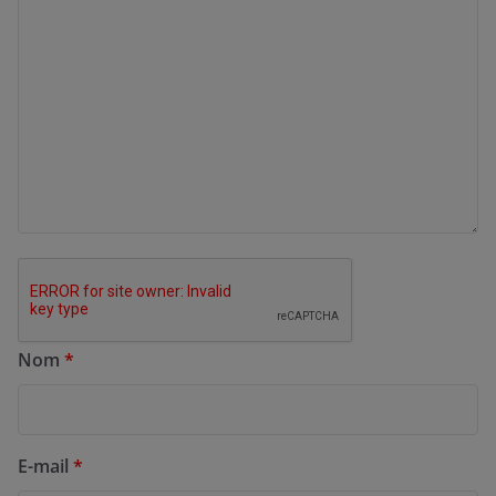
Nom
*
E-mail
*