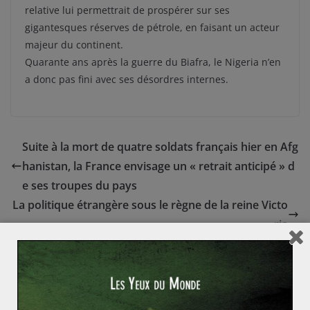
relative lui permettrait de prospérer sur ses
gigantesques réserves de pétrole, en faisant un acteur
majeur du continent.
Quarante ans après la guerre du Biafra, le Nigeria n’en
a donc pas fini avec ses désordres internes.
Suite à la mort de quatre soldats français hier en Afg
hanistan, la France envisage un « retrait anticipé » d
e ses troupes du pays
La politique étrangère sous le règne de la reine Victo
ria