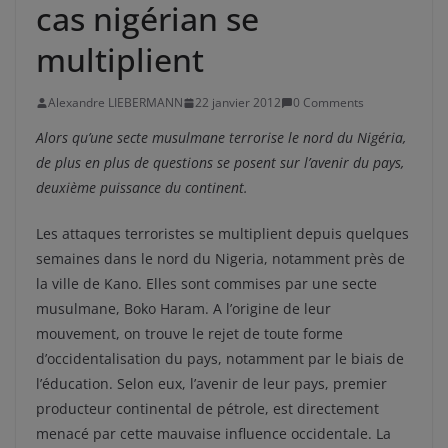
cas nigérian se
multiplient
Alexandre LIEBERMANN
22 janvier 2012
0 Comments
Alors qu’une secte musulmane terrorise le nord du Nigéria,
de plus en plus de questions se posent sur l’avenir du pays,
deuxième puissance du continent.
Les attaques terroristes se multiplient depuis quelques
semaines dans le nord du Nigeria, notamment près de
la ville de Kano. Elles sont commises par une secte
musulmane, Boko Haram. A l’origine de leur
mouvement, on trouve le rejet de toute forme
d’occidentalisation du pays, notamment par le biais de
l’éducation. Selon eux, l’avenir de leur pays, premier
producteur continental de pétrole, est directement
menacé par cette mauvaise influence occidentale. La