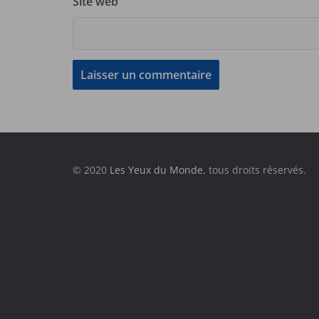
Site web
© 2020
Les Yeux du Monde
, tous droits réservés.