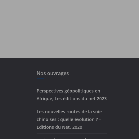
Nos ouvrages
Perspectives géopolitiques en
Afrique, Les éditions du net 2023
Les nouvelles routes de la soie
chinoises : quelle évolution ? –
Editions du Net, 2020