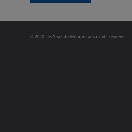
© 2020
Les Yeux du Monde
, tous droits réservés.