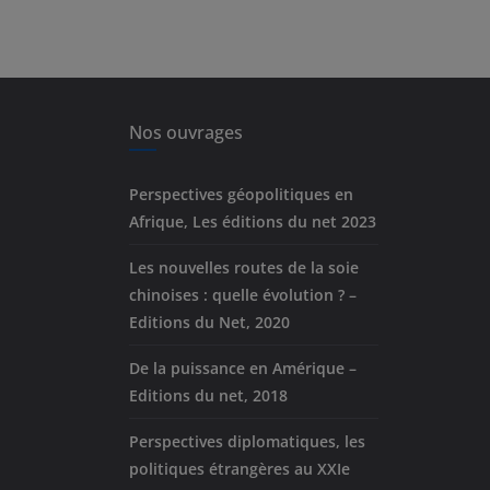
Nos ouvrages
Perspectives géopolitiques en
Afrique, Les éditions du net 2023
Les nouvelles routes de la soie
chinoises : quelle évolution ? –
Editions du Net, 2020
De la puissance en Amérique –
Editions du net, 2018
Perspectives diplomatiques, les
politiques étrangères au XXIe