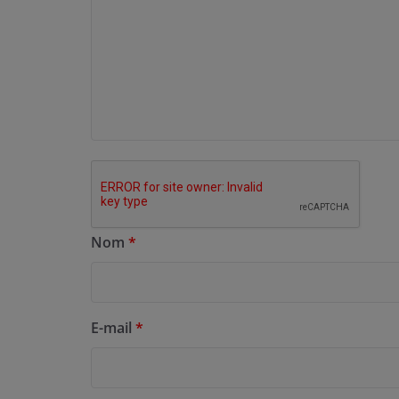
Nom
*
E-mail
*