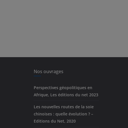
Nos ouvrages
Perspectives géopolitiques en
Afrique, Les éditions du net 2023
Les nouvelles routes de la soie
chinoises : quelle évolution ? –
Editions du Net, 2020