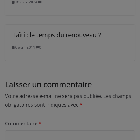
18 avril 2024
0
Haïti : le temps du renouveau ?
6 avril 2011
0
Laisser un commentaire
Votre adresse e-mail ne sera pas publiée.
Les champs
obligatoires sont indiqués avec
*
Commentaire
*