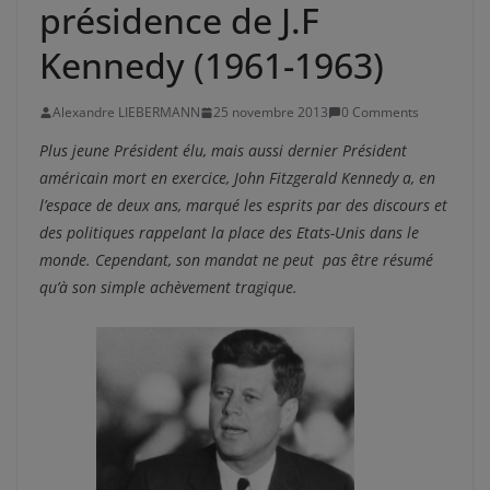
présidence de J.F
Kennedy (1961-1963)
Alexandre LIEBERMANN
25 novembre 2013
0 Comments
Plus jeune Président élu, mais aussi dernier Président
américain mort en exercice, John Fitzgerald Kennedy a, en
l’espace de deux ans, marqué les esprits par des discours et
des politiques rappelant la place des Etats-Unis dans le
monde. Cependant, son mandat ne peut pas être résumé
qu’à son simple achèvement tragique.