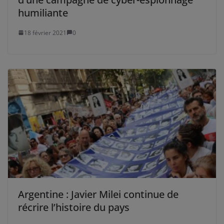
humiliante
18 février 2021
0
Argentine : Javier Milei continue de
récrire l’histoire du pays