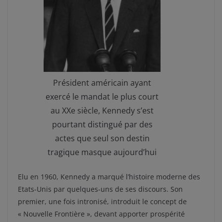
Président américain ayant
exercé le mandat le plus court
au XXe siècle, Kennedy s’est
pourtant distingué par des
actes que seul son destin
tragique masque aujourd’hui
Elu en 1960, Kennedy a marqué l’histoire moderne des
Etats-Unis par quelques-uns de ses discours. Son
premier, une fois intronisé, introduit le concept de
« Nouvelle Frontière », devant apporter prospérité