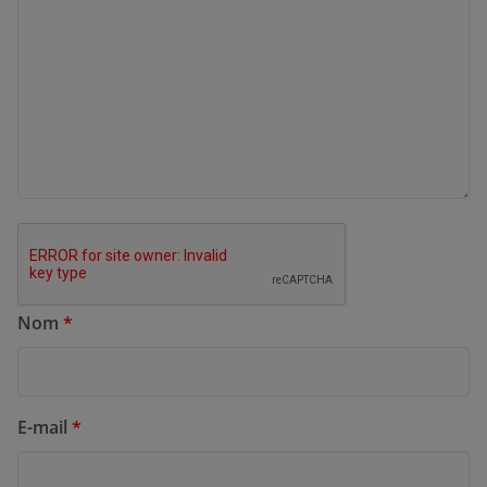
Nom
*
E-mail
*