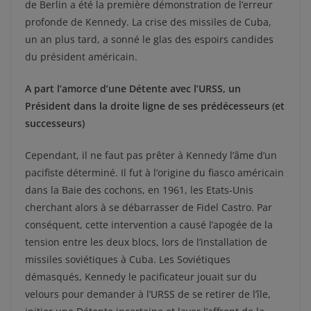
de Berlin a été la première démonstration de l’erreur
profonde de Kennedy. La crise des missiles de Cuba,
un an plus tard, a sonné le glas des espoirs candides
du président américain.
A part l’amorce d’une Détente avec l’URSS, un
Président dans la droite ligne de ses prédécesseurs (et
successeurs)
Cependant, il ne faut pas prêter à Kennedy l’âme d’un
pacifiste déterminé. Il fut à l’origine du fiasco américain
dans la Baie des cochons, en 1961, les Etats-Unis
cherchant alors à se débarrasser de Fidel Castro. Par
conséquent, cette intervention a causé l’apogée de la
tension entre les deux blocs, lors de l’installation de
missiles soviétiques à Cuba. Les Soviétiques
démasqués, Kennedy le pacificateur jouait sur du
velours pour demander à l’URSS de se retirer de l’île,