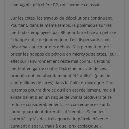
compagnie pétrolière BP, une somme colossale.
Sur les côtes, les travaux de dépollutions continuent.
Pourtant, dans le même temps, la polémique sur les
méthodes employées par BP pour faire face au pétrole
échappé enfle de jour en jour. Les dispersants sont
désormais au cœur des débats. S’ils permettent de
briser les nappes de pétrole en microgouttelettes, leur
effet sur l’environnement reste mal connu. Certains
mettent en garde contre l’extrême nocivité de ces
produits qui ont abondamment été utilisés (plus de
sept millions de litres) dans le Golfe du Mexique. Seul
le temps pourra dire ce qu’il en est réellement, mais il
existe bel et bien un risque de voir la biodiversité se
réduire considérablement. Les conséquences sur la
faune pourraient durer des décennies. Selon les
autorités, près des trois quarts du pétrole déversé
auraient disparu, mais à quel prix écologique ?