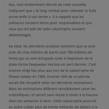
bas, s’est évidemment félicité de cette nouvelle,
indiquant que « le long combat pour colmater la fuite
arrive enfin à son terme ». Il a rappelé que les
pollueurs seraient tenus pour responsables et que
ceux qui ont pâti de cette catastrophe seraient
dédommagés.
Au total, les dernières analyses estiment que ce sont
près de cinq millions de barils (soit 780 millions de
litres) qui se sont échappés suite à l’explosion de la
plate-forme Deepwater Horizon en avril dernier. C’est
environ vingt fois plus que lors de la catastrophe de
l’Exxon Valdez en 1989. Environ 16% de ce pétrole
aurait été récupéré selon les dernières estimations.
Mais les estimations diffèrent sensiblement selon les
scientifiques, et seront sans doute à revoir à la hausse
dans les semaines à venir. Cette catastrophe pourrait
en outre coûter plus de trente milliards de dollars à la