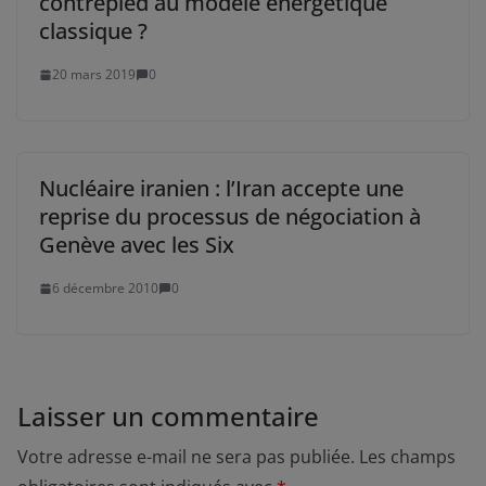
contrepied au modèle énergétique
classique ?
20 mars 2019
0
Nucléaire iranien : l’Iran accepte une
reprise du processus de négociation à
Genève avec les Six
6 décembre 2010
0
Laisser un commentaire
Votre adresse e-mail ne sera pas publiée.
Les champs