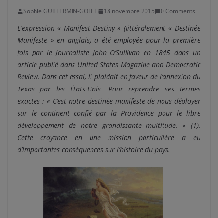
Sophie GUILLERMIN-GOLET
18 novembre 2015
0 Comments
L’expression « Manifest Destiny » (littéralement « Destinée
Manifeste » en anglais) a été employée pour la première
fois par le journaliste John O’Sullivan en 1845 dans un
article publié dans United States Magazine and Democratic
Review. Dans cet essai, il plaidait en faveur de l’annexion du
Texas par les États-Unis. Pour reprendre ses termes
exactes : « C’est notre destinée manifeste de nous déployer
sur le continent confié par la Providence pour le libre
développement de notre grandissante multitude. » (1).
Cette croyance en une mission particulière a eu
d’importantes conséquences sur l’histoire du pays.