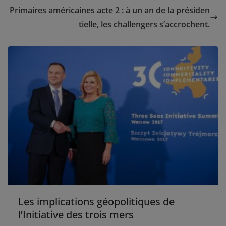
Primaires américaines acte 2 : à un an de la présiden
tielle, les challengers s’accrochent.
Les implications géopolitiques de
l’Initiative des trois mers