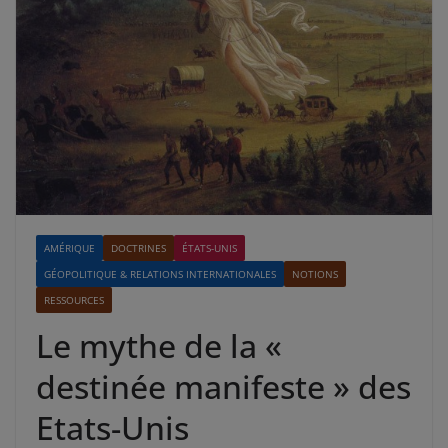
AMÉRIQUE
DOCTRINES
ÉTATS-UNIS
GÉOPOLITIQUE & RELATIONS INTERNATIONALES
NOTIONS
RESSOURCES
Le mythe de la «
destinée manifeste » des
Etats-Unis