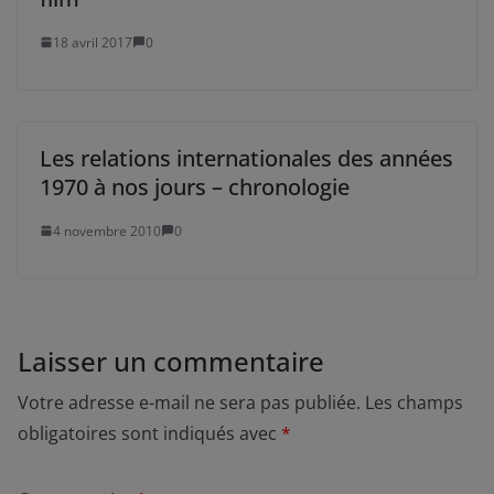
18 avril 2017
0
Les relations internationales des années
1970 à nos jours – chronologie
4 novembre 2010
0
Laisser un commentaire
Votre adresse e-mail ne sera pas publiée.
Les champs
obligatoires sont indiqués avec
*