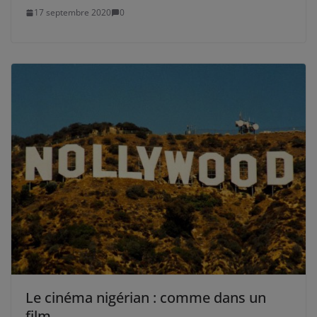
17 septembre 2020
0
Le cinéma nigérian : comme dans un
film