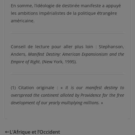
En somme, l’idéologie de destinée manifeste a appuyé
les ambitions impérialistes de la politique étrangère
américaine.
Conseil de lecture pour aller plus loin : Stephanson,
Anders,
Manifest Destiny: American Expansionism and the
Empire of Right
, (New York, 1995).
(1) Citation originale : «
It is our manifest destiny to
overspread the continent alloted by Providence for the free
development of our yearly multiplying millions.
»
L’Afrique et l’Occident