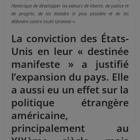
l’Amérique de développer les valeurs de liberté, de justice et
de progrès, de les étendre le plus possible et de les
défendre contre toute tyrannie
».
La conviction des États-
Unis en leur « destinée
manifeste » a justifié
l’expansion du pays. Elle
a aussi eu un effet sur la
politique étrangère
américaine,
principalement au