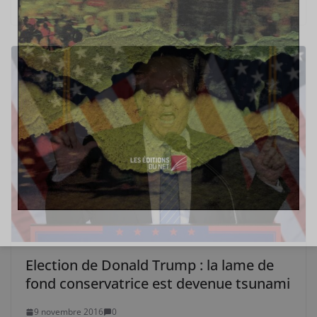
Election de Donald Trump : la lame de
fond conservatrice est devenue tsunami
9 novembre 2016
0