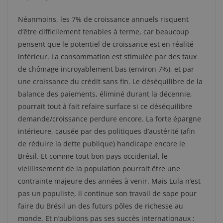
Néanmoins, les 7% de croissance annuels risquent
d’être difficilement tenables à terme, car beaucoup
pensent que le potentiel de croissance est en réalité
inférieur. La consommation est stimulée par des taux
de chômage incroyablement bas (environ 7%), et par
une croissance du crédit sans fin. Le déséquilibre de la
balance des paiements, éliminé durant la décennie,
pourrait tout à fait refaire surface si ce déséquilibre
demande/croissance perdure encore. La forte épargne
intérieure, causée par des politiques d’austérité (afin
de réduire la dette publique) handicape encore le
Brésil. Et comme tout bon pays occidental, le
vieillissement de la population pourrait être une
contrainte majeure des années à venir. Mais Lula n’est
pas un populiste, il continue son travail de sape pour
faire du Brésil un des futurs pôles de richesse au
monde. Et n’oublions pas ses succès internationaux :