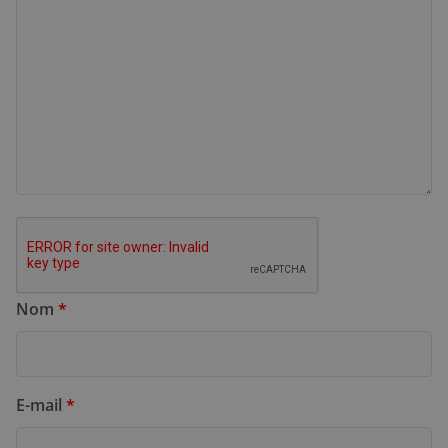
Nom
*
E-mail
*