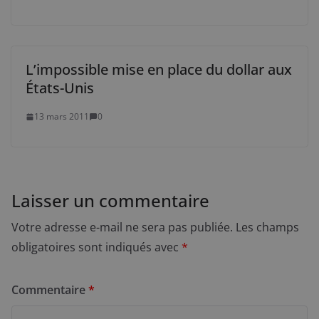
L’impossible mise en place du dollar aux
États-Unis
13 mars 2011
0
Laisser un commentaire
Votre adresse e-mail ne sera pas publiée.
Les champs
obligatoires sont indiqués avec
*
Commentaire
*