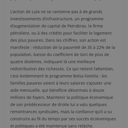
L’action de Lula ne se cantonne pas à de grands
investissements d’infrastructure, un programme
d’augmentation de capital de Petrobras, la firme
pétrolière, ou à des crédits pour faciliter le logement
des plus pauvres. Dans les chiffres, son action est
manifeste : réduction de la pauvreté de 35 à 22% de la
population, baisse du coefficient de Gini de plus de
quatre dixièmes, indiquant là une meilleure
redistribution des richesses. Ce qui retient l’attention,
c’est évidemment le programme Bolsa Familia : les
familles pauvres voient à leurs salaires s’ajouter une
aide mensuelle, qui bénéficie désormais à douze
millions de foyers. Maintenir la politique économique
de son prédécesseur de droite lui a valu quelques
remontrances syndicales, mais la confiance qu’il a su
construire au fil du temps par ses succès économiques
et politiques a été maintenue sans relâche.