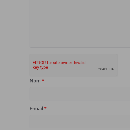
Nom
*
E-mail
*