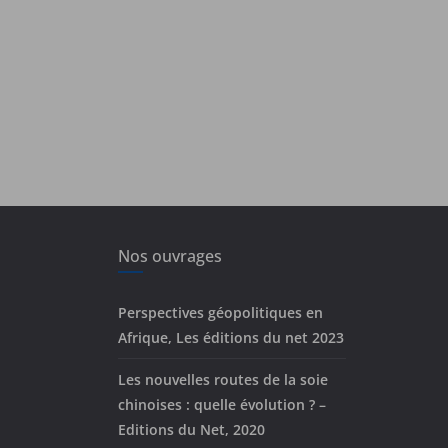
Nos ouvrages
Perspectives géopolitiques en
Afrique, Les éditions du net 2023
Les nouvelles routes de la soie
chinoises : quelle évolution ? –
Editions du Net, 2020