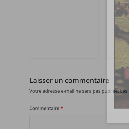
Laisser un commentaire
Votre adresse e-mail ne sera pas publiée.
Les
Commentaire
*