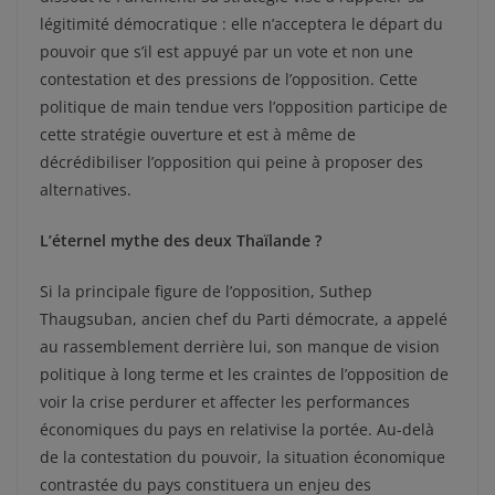
légitimité démocratique : elle n’acceptera le départ du
pouvoir que s’il est appuyé par un vote et non une
contestation et des pressions de l’opposition. Cette
politique de main tendue vers l’opposition participe de
cette stratégie ouverture et est à même de
décrédibiliser l’opposition qui peine à proposer des
alternatives.
L’éternel mythe des deux Thaïlande ?
Si la principale figure de l’opposition, Suthep
Thaugsuban, ancien chef du Parti démocrate, a appelé
au rassemblement derrière lui, son manque de vision
politique à long terme et les craintes de l’opposition de
voir la crise perdurer et affecter les performances
économiques du pays en relativise la portée. Au-delà
de la contestation du pouvoir, la situation économique
contrastée du pays constituera un enjeu des