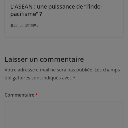
L’ASEAN : une puissance de “l’indo-
pacifisme” ?
27 juin 2019
0
Laisser un commentaire
Votre adresse e-mail ne sera pas publiée.
Les champs
obligatoires sont indiqués avec
*
Commentaire
*