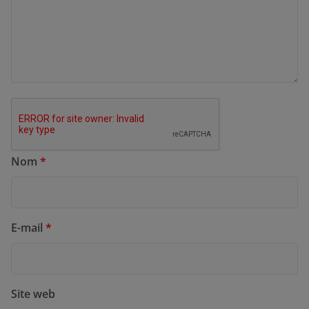
Nom
*
E-mail
*
Site web