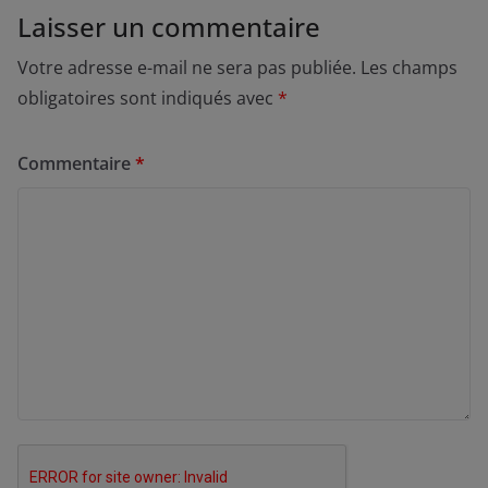
Laisser un commentaire
Votre adresse e-mail ne sera pas publiée.
Les champs
obligatoires sont indiqués avec
*
Commentaire
*