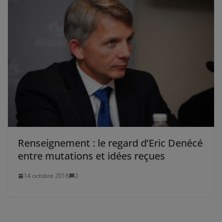
Renseignement : le regard d’Eric Denécé
entre mutations et idées reçues
14 octobre 2018
2