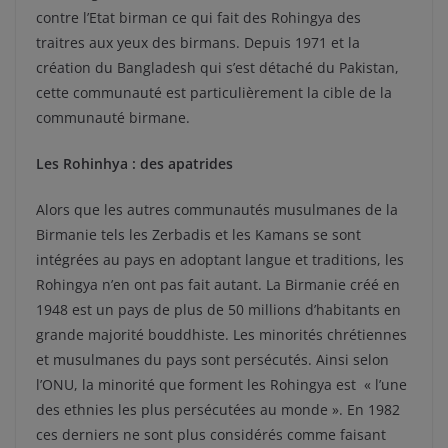
contre l’Etat birman ce qui fait des Rohingya des
traitres aux yeux des birmans. Depuis 1971 et la
création du Bangladesh qui s’est détaché du Pakistan,
cette communauté est particulièrement la cible de la
communauté birmane.
Les Rohinhya : des apatrides
Alors que les autres communautés musulmanes de la
Birmanie tels les Zerbadis et les Kamans se sont
intégrées au pays en adoptant langue et traditions, les
Rohingya n’en ont pas fait autant. La Birmanie créé en
1948 est un pays de plus de 50 millions d’habitants en
grande majorité bouddhiste. Les minorités chrétiennes
et musulmanes du pays sont persécutés. Ainsi selon
l’ONU, la minorité que forment les Rohingya est « l’une
des ethnies les plus persécutées au monde ». En 1982
ces derniers ne sont plus considérés comme faisant