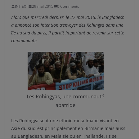
INT EXT
29 mai 2015
0 Comments
Alors que mercredi dernier, le 27 mai 2015, le Bangladesh
a annoncé son intention d’envoyer des Rohingya dans une
île au sud du pays, il paraît important de revenir sur cette
communauté.
Les Rohingyas, une communauté
apatride
Les Rohingya sont une ethnie musulmane vivant en
Asie du sud-est principalement en Birmanie mais aussi
au Bangladesh, en Malaisie ou en Thaïlande. Ils se