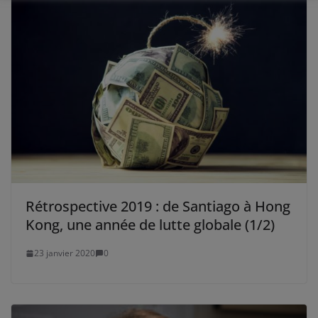
Rétrospective 2019 : de Santiago à Hong
Kong, une année de lutte globale (1/2)
23 janvier 2020
0