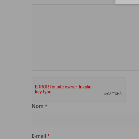
Nom
*
E-mail
*