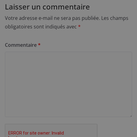
Laisser un commentaire
Votre adresse e-mail ne sera pas publiée.
Les champs
obligatoires sont indiqués avec
*
Commentaire
*