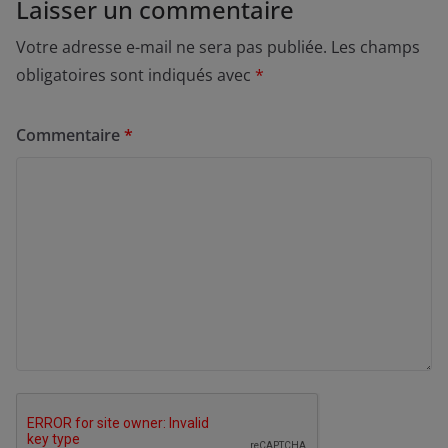
Laisser un commentaire
Votre adresse e-mail ne sera pas publiée.
Les champs
obligatoires sont indiqués avec
*
Commentaire
*