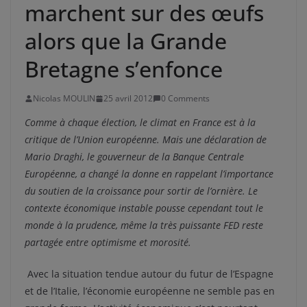
marchent sur des œufs
alors que la Grande
Bretagne s’enfonce
Nicolas MOULIN
25 avril 2012
0 Comments
Comme à chaque élection, le climat en France est à la
critique de l’Union européenne. Mais une déclaration de
Mario Draghi, le gouverneur de la Banque Centrale
Européenne, a changé la donne en rappelant l’importance
du soutien de la croissance pour sortir de l’ornière. Le
contexte économique instable pousse cependant tout le
monde à la prudence, même la très puissante FED reste
partagée entre optimisme et morosité.
Avec la situation tendue autour du futur de l’Espagne
et de l’Italie, l’économie européenne ne semble pas en