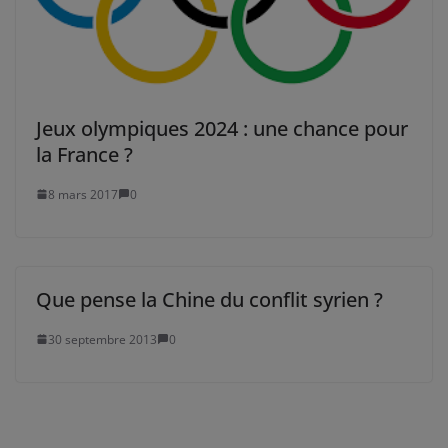
Jeux olympiques 2024 : une chance pour
la France ?
8 mars 2017
0
Que pense la Chine du conflit syrien ?
30 septembre 2013
0