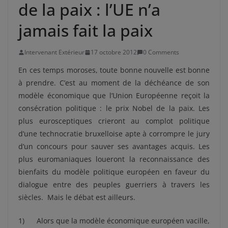
de la paix : l’UE n’a
jamais fait la paix
Intervenant Extérieur
17 octobre 2012
0 Comments
En ces temps moroses, toute bonne nouvelle est bonne
à prendre. C’est au moment de la déchéance de son
modèle économique que l’Union Européenne reçoit la
consécration politique : le prix Nobel de la paix. Les
plus eurosceptiques crieront au complot politique
d’une technocratie bruxelloise apte à corrompre le jury
d’un concours pour sauver ses avantages acquis. Les
plus euromaniaques loueront la reconnaissance des
bienfaits du modèle politique européen en faveur du
dialogue entre des peuples guerriers à travers les
siècles. Mais le débat est ailleurs.
1) Alors que la modèle économique européen vacille,