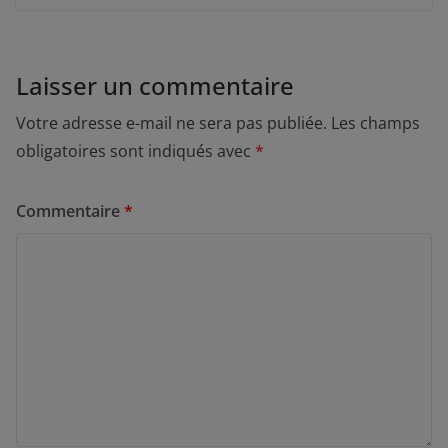
Laisser un commentaire
Votre adresse e-mail ne sera pas publiée.
Les champs
obligatoires sont indiqués avec
*
Commentaire
*