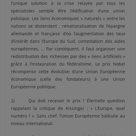
l’unique solution à la crise relayée par tous les
spécialistes semble être l’édification d’une union
politique. Les liens économiques « naturels » entre les
nations se distendent : renationalisation de l’épargne
allemande et française d’où l’augmentation des taux
d’intérêt dans l’Europe du Sud, contestation des aides
européennes, … Par conséquent, il faut organiser une
redistribution des richesses par des « liens artificiels »
grâce à l’instauration du fédéralisme. Le prix Nobel
récompense cette évolution d’une Union Européenne
économique (celle des fondateurs) à une Union
Européenne politique.
2) Qui doit recevoir le prix ? Éternelle question
rappelant la critique de Kissinger : « L’Europe, quel
numéro ? ». Sans chef, l’Union Européenne balbutie au
niveau international.