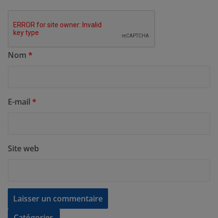
Nom
*
E-mail
*
Site web
Catégories