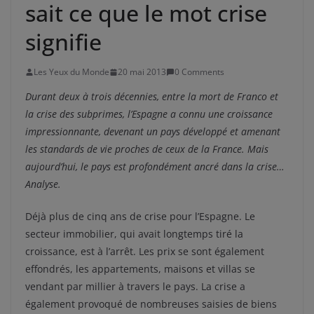
sait ce que le mot crise
signifie
Les Yeux du Monde
20 mai 2013
0 Comments
Durant deux à trois décennies, entre la mort de Franco et
la crise des subprimes, l’Espagne a connu une croissance
impressionnante, devenant un pays développé et amenant
les standards de vie proches de ceux de la France. Mais
aujourd’hui, le pays est profondément ancré dans la crise…
Analyse.
Déjà plus de cinq ans de crise pour l’Espagne. Le
secteur immobilier, qui avait longtemps tiré la
croissance, est à l’arrêt. Les prix se sont également
effondrés, les appartements, maisons et villas se
vendant par millier à travers le pays. La crise a
également provoqué de nombreuses saisies de biens