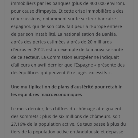
immobiliers par les banques (plus de 400 000 environ),
pour cause d’impayés. Et cette crise immobilière a des
répercussions, notamment sur le secteur bancaire
espagnol, qui de son côté, fait peur à l’Europe entière
de par son instabilité. La nationalisation de Bankia,
après des pertes estimées à près de 20 milliards
d’euros en 2012, est un exemple de la mauvaise santé
de ce secteur. La Commission européenne indiquait
d’ailleurs en avril dernier que l’Espagne « présente des
déséquilibres qui peuvent être jugés excessifs ».
Une multiplication de plans d’austérité pour rétablir
les équilibres macroéconomiques
Le mois dernier, les chiffres du chômage atteignaient
des sommets : plus de six millions de chômeurs, soit
27,16% de la population active. Ce taux passe à plus du
tiers de la population active en Andalousie et dépasse