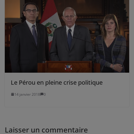
Le Pérou en pleine crise politique
14 janvier 2018
0
Laisser un commentaire