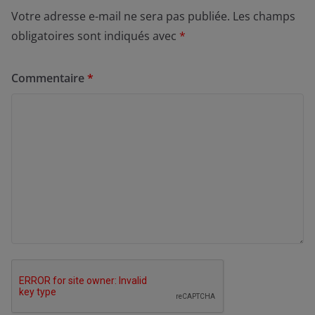
Votre adresse e-mail ne sera pas publiée.
Les champs
obligatoires sont indiqués avec
*
Commentaire
*