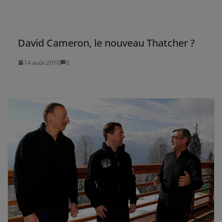
David Cameron, le nouveau Thatcher ?
14 août 2010
0