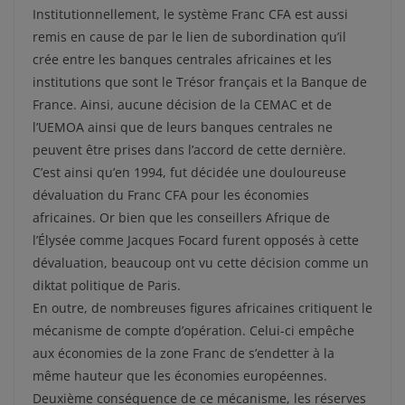
Institutionnellement, le système Franc CFA est aussi
remis en cause de par le lien de subordination qu’il
crée entre les banques centrales africaines et les
institutions que sont le Trésor français et la Banque de
France. Ainsi, aucune décision de la CEMAC et de
l’UEMOA ainsi que de leurs banques centrales ne
peuvent être prises dans l’accord de cette dernière.
C’est ainsi qu’en 1994, fut décidée une douloureuse
dévaluation du Franc CFA pour les économies
africaines. Or bien que les conseillers Afrique de
l’Élysée comme Jacques Focard furent opposés à cette
dévaluation, beaucoup ont vu cette décision comme un
diktat politique de Paris.
En outre, de nombreuses figures africaines critiquent le
mécanisme de compte d’opération. Celui-ci empêche
aux économies de la zone Franc de s’endetter à la
même hauteur que les économies européennes.
Deuxième conséquence de ce mécanisme, les réserves