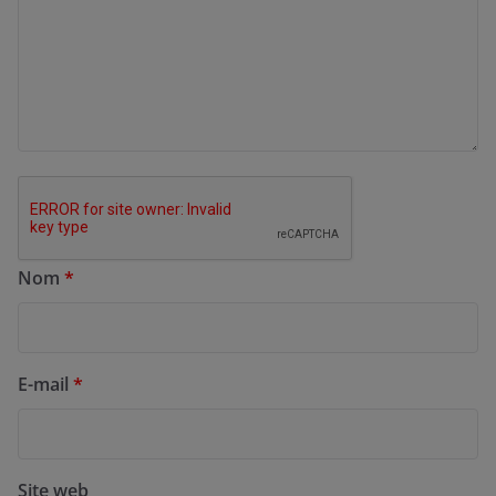
Nom
*
E-mail
*
Site web