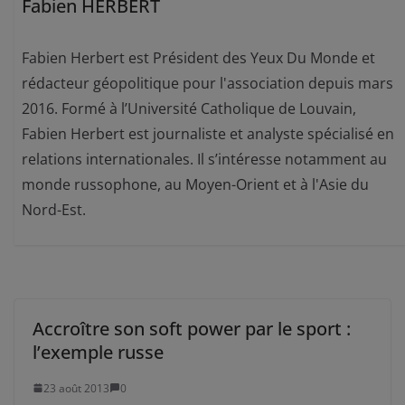
Fabien HERBERT
Fabien Herbert est Président des Yeux Du Monde et
rédacteur géopolitique pour l'association depuis mars
2016. Formé à l’Université Catholique de Louvain,
Fabien Herbert est journaliste et analyste spécialisé en
relations internationales. Il s’intéresse notamment au
monde russophone, au Moyen-Orient et à l'Asie du
Nord-Est.
Accroître son soft power par le sport :
l’exemple russe
23 août 2013
0