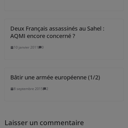
Deux Français assassinés au Sahel :
AQMI encore concerné ?
10 janvier 2011
0
Bâtir une armée européenne (1/2)
8 septembre 2015
2
Laisser un commentaire