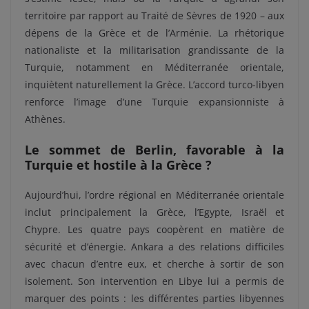
territoire par rapport au Traité de Sèvres de 1920 – aux
dépens de la Grèce et de l’Arménie. La rhétorique
nationaliste et la militarisation grandissante de la
Turquie, notamment en Méditerranée orientale,
inquiètent naturellement la Grèce. L’accord turco-libyen
renforce l’image d’une Turquie expansionniste à
Athènes.
Le sommet de Berlin, favorable à la
Turquie et hostile à la Grèce ?
Aujourd’hui, l’ordre régional en Méditerranée orientale
inclut principalement la Grèce, l’Egypte, Israël et
Chypre. Les quatre pays coopèrent en matière de
sécurité et d’énergie. Ankara a des relations difficiles
avec chacun d’entre eux, et cherche à sortir de son
isolement. Son intervention en Libye lui a permis de
marquer des points : les différentes parties libyennes