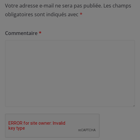
Votre adresse e-mail ne sera pas publiée.
Les champs
obligatoires sont indiqués avec
*
Commentaire
*