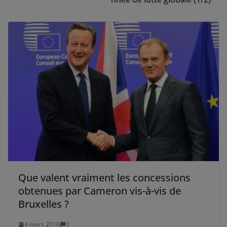
Que valent vraiment les concessions
obtenues par Cameron vis-à-vis de
Bruxelles ?
4 mars 2016
0