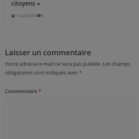
citoyens »
11 avril 2019
0
Laisser un commentaire
Votre adresse e-mail ne sera pas publiée.
Les champs
obligatoires sont indiqués avec
*
Commentaire
*