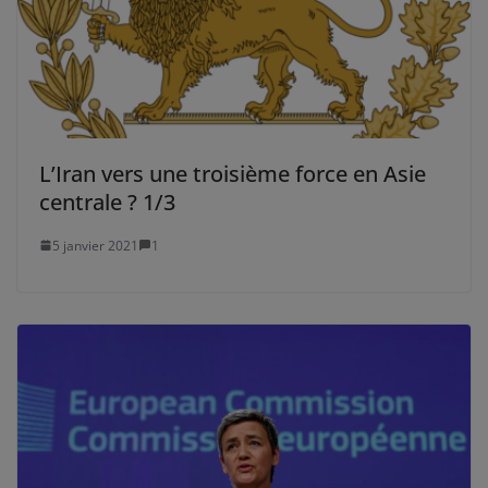
L’Iran vers une troisième force en Asie
centrale ? 1/3
5 janvier 2021
1