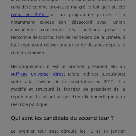
considéré comme pro-russe malgré le fait qu’il ait été
réélu en 2018
sur un programme pro-UE. Il a
notamment exposé son désaccord avec l’union
européenne concernant les sanctions prises à
l’encontre de Moscou lors de l’annexion de la Crimée. Il
faut cependant relever une prise de distance depuis le
conflit Ukrainien.
Historiquement, il est le premier président élu au
suffrage universel direct
(alors indirect jusqu’alors)
suite à la révision de la constitution en 2012. Il a
modifié et structuré la fonction de président de la
république, la faisant passer d’un rôle honorifique à un
réel rôle politique.
Qui sont les candidats du second tour ?
Le premier tour s’est déroulé les 13 et 14 janvier