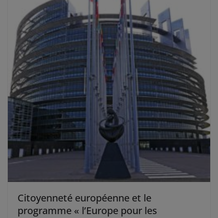
Citoyenneté européenne et le
programme « l’Europe pour les