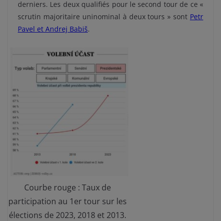
derniers. Les deux qualifiés pour le second tour de ce «
scrutin majoritaire uninominal à deux tours » sont
Petr
Pavel et Andrej Babiš
.
Courbe rouge : Taux de
participation au 1er tour sur les
élections de 2023, 2018 et 2013.