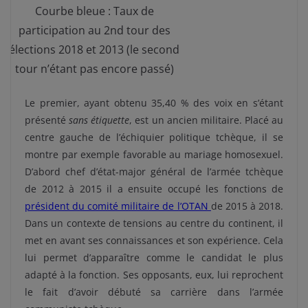
Courbe bleue : Taux de
participation au 2nd tour des
élections 2018 et 2013 (le second
tour n’étant pas encore passé)
Le premier, ayant obtenu 35,40 % des voix en s’étant
présenté
sans étiquette
, est un ancien militaire. Placé au
centre gauche de l’échiquier politique tchèque, il se
montre par exemple favorable au mariage homosexuel.
D’abord chef d’état-major général de l’armée tchèque
de 2012 à 2015 il a ensuite occupé les fonctions de
président du comité militaire de l’OTAN
de 2015 à 2018.
Dans un contexte de tensions au centre du continent, il
met en avant ses connaissances et son expérience. Cela
lui permet d’apparaître comme le candidat le plus
adapté à la fonction. Ses opposants, eux, lui reprochent
le fait d’avoir débuté sa carrière dans l’armée