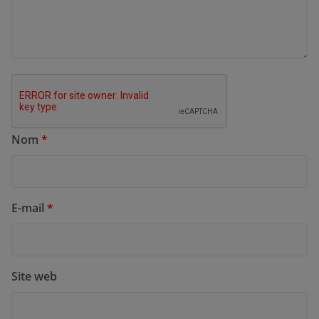
Nom
*
E-mail
*
Site web