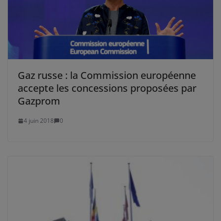
Gaz russe : la Commission européenne
accepte les concessions proposées par
Gazprom
4 juin 2018
0