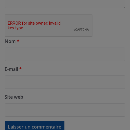
Nom
*
E-mail
*
Site web