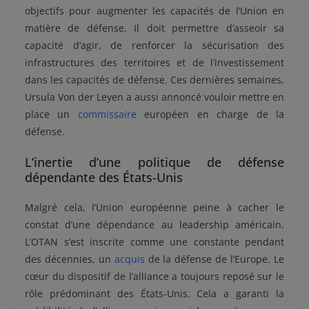
objectifs pour augmenter les capacités de l’Union en
matière de défense. Il doit permettre d’asseoir sa
capacité d’agir, de renforcer la sécurisation des
infrastructures des territoires et de l’investissement
dans les capacités de défense. Ces dernières semaines,
Ursula Von der Leyen a aussi annoncé vouloir mettre en
place un
commissaire
européen en charge de la
défense.
L’inertie d’une politique de défense
dépendante des États-Unis
Malgré cela, l’Union européenne peine à cacher le
constat d’une dépendance au leadership américain.
L’OTAN s’est inscrite comme une constante pendant
des décennies, un
acquis
de la défense de l’Europe. Le
cœur du dispositif de l’alliance a toujours reposé sur le
rôle prédominant des États-Unis. Cela a garanti la