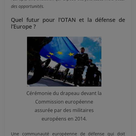
des opportunités.
Quel futur pour l’OTAN et la défense de
l’Europe ?
Cérémonie du drapeau devant la
Commission européenne
assurée par des militaires
européens en 2014.
Une communauté européenne de défense qui doit