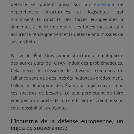
défense se portent aussi sur un
ensemble
de
dépendances structurelles et logistiques qui
minimisent la capacité des forces européennes à
alimenter, à mettre en œuvre ses forces mais aussi à
assurer le renseignement et la défense anti-missiles de
ses territoires.
Passer des États-Unis comme structure à la multiplicité
des autres États de l’OTAN induit des problématiques.
Cela nécessite d’assurer les besoins communs de
l’alliance sans que des intérêts nationaux prédominent.
L’alliance dépourvue des États-Unis doit couvrir tous
ces spectres de besoins. Le tout permettant de faire
émerger un modèle de force efficient et crédible sous
cette possibilité stratégique.
L’industrie de la défense européenne, un
enjeu de souveraineté