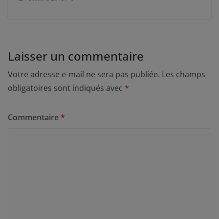
Laisser un commentaire
Votre adresse e-mail ne sera pas publiée.
Les champs
obligatoires sont indiqués avec
*
Commentaire
*