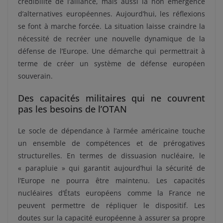
crédibilité de l’alliance, mais aussi la non émergence
d’alternatives européennes. Aujourd’hui, les réflexions
se font à marche forcée. La situation laisse craindre la
nécessité de recréer une nouvelle dynamique de la
défense de l’Europe. Une démarche qui permettrait à
terme de créer un système de défense européen
souverain.
Des capacités militaires qui ne couvrent
pas les besoins de l’OTAN
Le socle de dépendance à l’armée américaine touche
un ensemble de compétences et de prérogatives
structurelles. En termes de dissuasion nucléaire, le
« parapluie » qui garantit aujourd’hui la sécurité de
l’Europe ne pourra être maintenu. Les capacités
nucléaires d’États européens comme la France ne
peuvent permettre de répliquer le dispositif. Les
doutes sur la capacité européenne à assurer sa propre