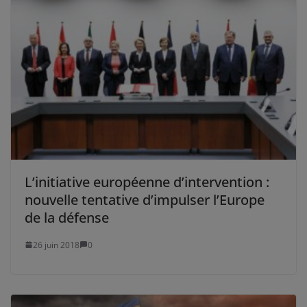
L’initiative européenne d’intervention :
nouvelle tentative d’impulser l’Europe
de la défense
26 juin 2018
0