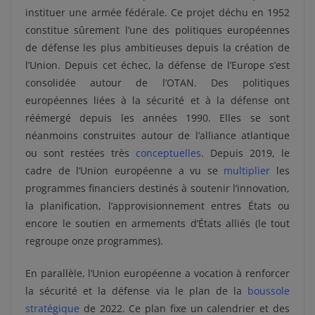
instituer une armée fédérale. Ce projet déchu en 1952
constitue sûrement l’une des politiques européennes
de défense les plus ambitieuses depuis la création de
l’Union. Depuis cet échec, la défense de l’Europe s’est
consolidée autour de l’OTAN. Des politiques
européennes liées à la sécurité et à la défense ont
réémergé depuis les années 1990. Elles se sont
néanmoins construites autour de l’alliance atlantique
ou sont restées très
conceptuelles
. Depuis 2019, le
cadre de l’Union européenne a vu se
multiplier
les
programmes financiers destinés à soutenir l’innovation,
la planification, l’approvisionnement entres États ou
encore le soutien en armements d’États alliés (le tout
regroupe onze programmes).
En parallèle, l’Union européenne a vocation à renforcer
la sécurité et la défense via le plan de la
boussole
stratégique
de 2022. Ce plan fixe un calendrier et des