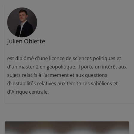
Julien Oblette
est diplômé d'une licence de sciences politiques et
d'un master 2 en géopolitique. Il porte un intérêt aux
sujets relatifs à l'armement et aux questions
d'instabilités relatives aux territoires sahéliens et
d'Afrique centrale.