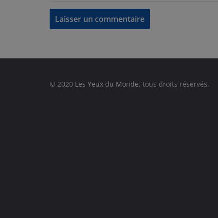
© 2020
Les Yeux du Monde
, tous droits réservés.