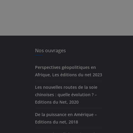
Nos ouvrages
Perspectives géopolitiques en
Afrique, Les éditions du net 2023
Les nouvelles routes de la soie
chinoises : quelle évolution ? –
Editions du Net, 2020
De la puissance en Amérique –
Editions du net, 2018