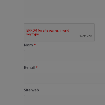
Nom
*
E-mail
*
Site web