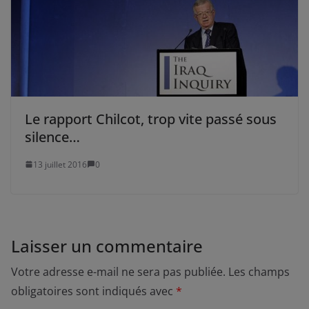
Le rapport Chilcot, trop vite passé sous
silence…
13 juillet 2016
0
Laisser un commentaire
Votre adresse e-mail ne sera pas publiée.
Les champs
obligatoires sont indiqués avec
*