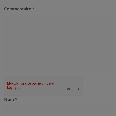
Commentaire
*
Nom
*