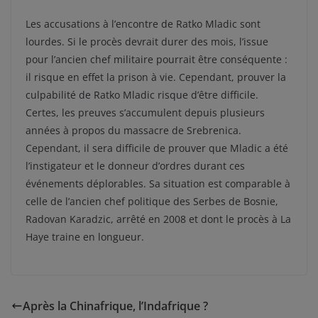
Les accusations à l’encontre de Ratko Mladic sont
lourdes. Si le procès devrait durer des mois, l’issue
pour l’ancien chef militaire pourrait être conséquente :
il risque en effet la prison à vie. Cependant, prouver la
culpabilité de Ratko Mladic risque d’être difficile.
Certes, les preuves s’accumulent depuis plusieurs
années à propos du massacre de Srebrenica.
Cependant, il sera difficile de prouver que Mladic a été
l’instigateur et le donneur d’ordres durant ces
événements déplorables. Sa situation est comparable à
celle de l’ancien chef politique des Serbes de Bosnie,
Radovan Karadzic, arrêté en 2008 et dont le procès à La
Haye traine en longueur.
Après la Chinafrique, l’Indafrique ?