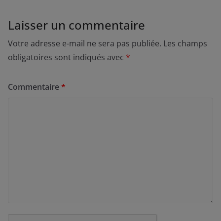
Laisser un commentaire
Votre adresse e-mail ne sera pas publiée.
Les champs
obligatoires sont indiqués avec
*
Commentaire
*