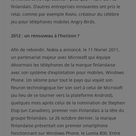
finlandais. D’autres entreprises innovantes ont pris le
relai, comme par exemple Rovio, créateur du célèbre
jeu pour téléphones mobiles Angry Birds.
2012 : un renouveau à l’horizon ?
Afin de rebondir, Nokia a annoncé, le 11 février 2011,
un partenariat majeur avec Microsoft qui équipe
désormais les téléphones de la marque finlandaise
avec son système d’exploitation pour mobiles, Windows
Phone. Un séisme pour tout le pays qui voyait son
fleuron technologique lier son sort à celui de Microsoft
(au lieu de se tourner vers la plateforme Android),
quelques mois après celui de la nomination de Stephen
Elop (un Canadien), premier non-Finlandais à la tête du
groupe finlandais. Le 26 octobre dernier, la marque
finlandaise présentait son premier smartphone
fonctionnant sur Windows Phone, le Lumia 800. Entre