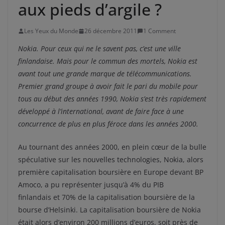
aux pieds d’argile ?
Les Yeux du Monde
26 décembre 2011
1 Comment
Nokia. Pour ceux qui ne le savent pas, c’est une ville
finlandaise. Mais pour le commun des mortels, Nokia est
avant tout une grande marque de télécommunications.
Premier grand groupe à avoir fait le pari du mobile pour
tous au début des années 1990, Nokia s’est très rapidement
développé à l’international, avant de faire face à une
concurrence de plus en plus féroce dans les années 2000.
Au tournant des années 2000, en plein cœur de la bulle
spéculative sur les nouvelles technologies, Nokia, alors
première capitalisation boursière en Europe devant BP
Amoco, a pu représenter jusqu’à 4% du PIB
finlandais et 70% de la capitalisation boursière de la
bourse d’Helsinki. La capitalisation boursière de Nokia
était alors d’environ 200 millions d’euros, soit près de