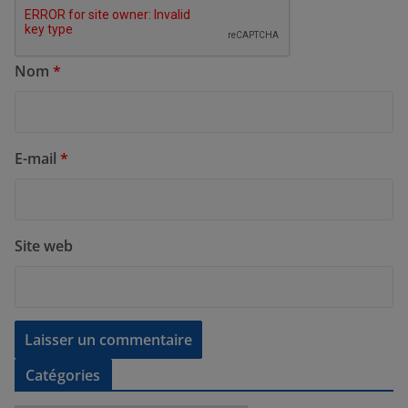
Nom
*
E-mail
*
Site web
Catégories