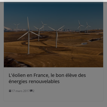
L’éolien en France, le bon élève des
énergies renouvelables
17 mars 2017
2