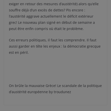
exiger en retour des mesures d’austérité) alors qu’elle
souffre déjà d’un excès de dettes? Pis encore :
l’austérité aggrave actuellement le déficit extérieur
grec! Le nouveau plan signé en début de semaine a
peut être enfin compris où était le problème.
Ces erreurs politiques, il faut les comprendre. Il faut
aussi garder en tête les enjeux : la démocratie grecque
est en péril.
On brûle la mauvaise Grèce! Le scandale de la politique
d’austérité européenne by troudunez