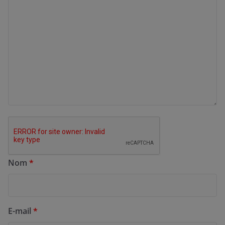
Nom
*
E-mail
*