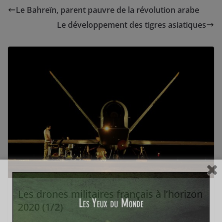
Le Bahreïn, parent pauvre de la révolution arabe
Le développement des tigres asiatiques
Les drones militaires français à l’horizon
2020 (1/2)