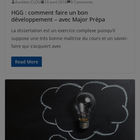
Aurélien CLOU
10 avril 2018
0 Comments
HGG : comment faire un bon
développement – avec Major Prépa
La dissertation est un exercice complexe puisqu’il
suppose une très bonne maîtrise du cours et un savoir-
faire qui s’acquiert avec
Read More