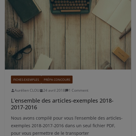
FICHES-EXEMPLES
PRÉPA CONCOURS
Aurélien CLOU
24 avril 2018
1 Comment
L’ensemble des articles-exemples 2018-
2017-2016
Nous avons compilé pour vous l’ensemble des articles-
exemples 2018-2017-2016 dans un seul fichier PDF,
pour vous permettre de le transporter