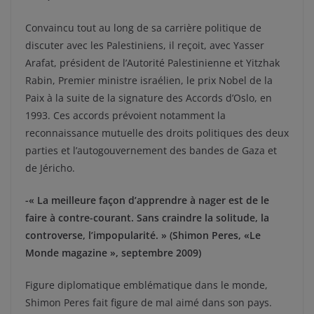
Convaincu tout au long de sa carrière politique de
discuter avec les Palestiniens, il reçoit, avec Yasser
Arafat, président de l’Autorité Palestinienne et Yitzhak
Rabin, Premier ministre israélien, le prix Nobel de la
Paix à la suite de la signature des Accords d’Oslo, en
1993. Ces accords prévoient notamment la
reconnaissance mutuelle des droits politiques des deux
parties et l’autogouvernement des bandes de Gaza et
de Jéricho.
-« La meilleure façon d’apprendre à nager est de le
faire à contre-courant. Sans craindre la solitude, la
controverse, l’impopularité. » (Shimon Peres, «Le
Monde magazine », septembre 2009)
Figure diplomatique emblématique dans le monde,
Shimon Peres fait figure de mal aimé dans son pays.