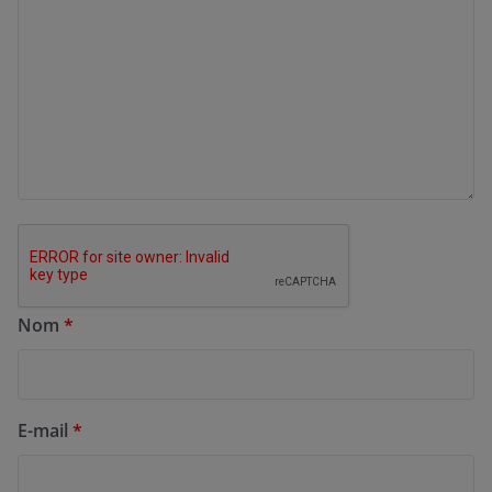
Nom
*
E-mail
*