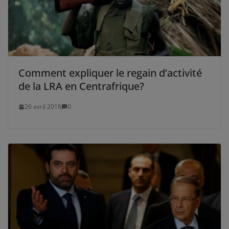
Comment expliquer le regain d’activité
de la LRA en Centrafrique?
26 avril 2018
0