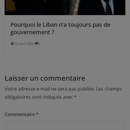
Pourquoi le Liban n’a toujours pas de
gouvernement ?
13 avril 2021
0
Laisser un commentaire
Votre adresse e-mail ne sera pas publiée.
Les champs
obligatoires sont indiqués avec
*
Commentaire
*