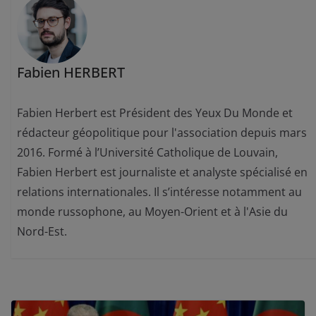
Fabien HERBERT
Fabien Herbert est Président des Yeux Du Monde et
rédacteur géopolitique pour l'association depuis mars
2016. Formé à l’Université Catholique de Louvain,
Fabien Herbert est journaliste et analyste spécialisé en
relations internationales. Il s’intéresse notamment au
monde russophone, au Moyen-Orient et à l'Asie du
Nord-Est.