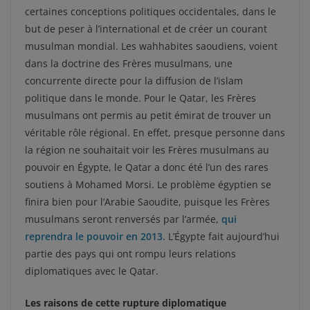
certaines conceptions politiques occidentales, dans le
but de peser à l’international et de créer un courant
musulman mondial. Les wahhabites saoudiens, voient
dans la doctrine des Frères musulmans, une
concurrente directe pour la diffusion de l’islam
politique dans le monde. Pour le Qatar, les Frères
musulmans ont permis au petit émirat de trouver un
véritable rôle régional. En effet, presque personne dans
la région ne souhaitait voir les Frères musulmans au
pouvoir en Égypte, le Qatar a donc été l’un des rares
soutiens à Mohamed Morsi. Le problème égyptien se
finira bien pour l’Arabie Saoudite, puisque les Frères
musulmans seront renversés par l’armée,
qui
reprendra le pouvoir en 2013
. L’Égypte fait aujourd’hui
partie des pays qui ont rompu leurs relations
diplomatiques avec le Qatar.
Les raisons de cette rupture diplomatique