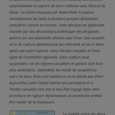
conjointement la rupture de leurs relations avec l’émirat du
Qatar. La raison invoquée par Riyad étant le soutien
inconditionnel de Doha à plusieurs groupes djihadistes
considérés comme terroristes. Cette décision est également
motivée par des déclarations polémiques des dirigeants
qataris sur une éventuelle alliance avec l’Iran. Une nouvelle
série de rupture diplomatique qui intervient un an et demi
après une autre rupture, entre l’Arabie saoudite et l’Iran,
signe de l’instabilité régionale. Cette rupture peut
surprendre, car les régimes saoudiens et qataris sont bien
plus semblables. Cependant, les motifs de compétition
entre les deux États sont nombreux et ne datent pas d’hier.
Aujourd’hui cette rivalité atteint son paroxysme et si
l’Arabie saoudite n’est pas le seul État engagé dans cette
procédure de rupture diplomatique, la monarchie semble
être leader de la manœuvre.
La rivalité entre les deux