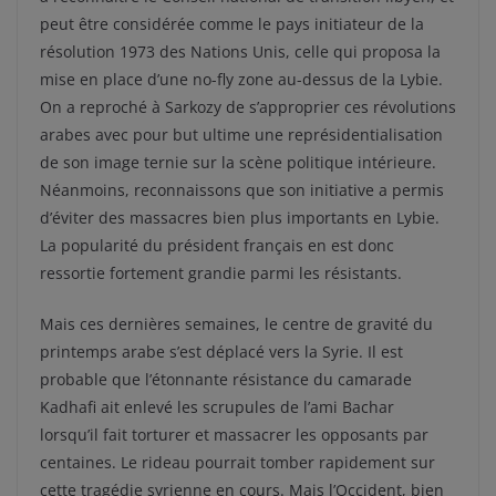
peut être considérée comme le pays initiateur de la
résolution 1973 des Nations Unis, celle qui proposa la
mise en place d’une no-fly zone au-dessus de la Lybie.
On a reproché à Sarkozy de s’approprier ces révolutions
arabes avec pour but ultime une représidentialisation
de son image ternie sur la scène politique intérieure.
Néanmoins, reconnaissons que son initiative a permis
d’éviter des massacres bien plus importants en Lybie.
La popularité du président français en est donc
ressortie fortement grandie parmi les résistants.
Mais ces dernières semaines, le centre de gravité du
printemps arabe s’est déplacé vers la Syrie. Il est
probable que l’étonnante résistance du camarade
Kadhafi ait enlevé les scrupules de l’ami Bachar
lorsqu’il fait torturer et massacrer les opposants par
centaines. Le rideau pourrait tomber rapidement sur
cette tragédie syrienne en cours. Mais l’Occident, bien