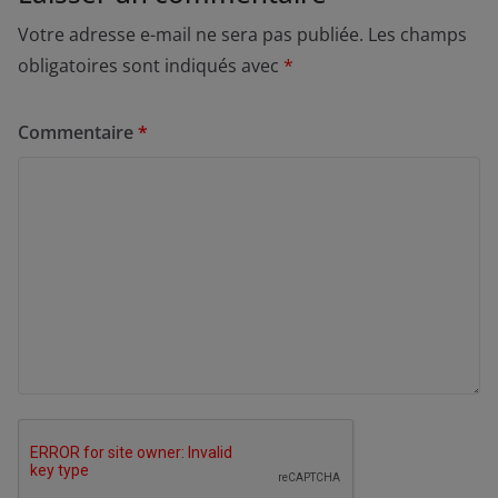
Votre adresse e-mail ne sera pas publiée.
Les champs
obligatoires sont indiqués avec
*
Commentaire
*