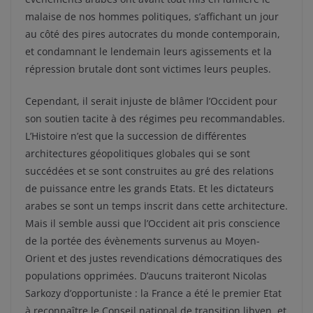
malaise de nos hommes politiques, s’affichant un jour
au côté des pires autocrates du monde contemporain,
et condamnant le lendemain leurs agissements et la
répression brutale dont sont victimes leurs peuples.
Cependant, il serait injuste de blâmer l’Occident pour
son soutien tacite à des régimes peu recommandables.
L’Histoire n’est que la succession de différentes
architectures géopolitiques globales qui se sont
succédées et se sont construites au gré des relations
de puissance entre les grands Etats. Et les dictateurs
arabes se sont un temps inscrit dans cette architecture.
Mais il semble aussi que l’Occident ait pris conscience
de la portée des évènements survenus au Moyen-
Orient et des justes revendications démocratiques des
populations opprimées. D’aucuns traiteront Nicolas
Sarkozy d’opportuniste : la France a été le premier Etat
à reconnaître le Conseil national de transition libyen, et