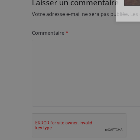
Laisser un commentaire
Votre adresse e-mail ne sera pas publiée.
Les
Commentaire
*