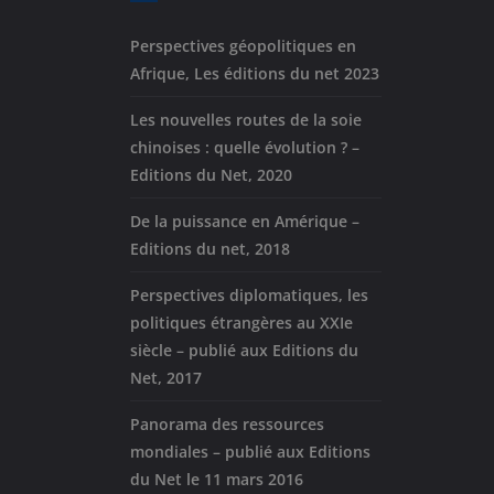
Perspectives géopolitiques en
Afrique, Les éditions du net 2023
Les nouvelles routes de la soie
chinoises : quelle évolution ? –
Editions du Net, 2020
De la puissance en Amérique –
Editions du net, 2018
Perspectives diplomatiques, les
politiques étrangères au XXIe
siècle – publié aux Editions du
Net, 2017
Panorama des ressources
mondiales – publié aux Editions
du Net le 11 mars 2016