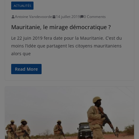
ACTUALITÉS
Antoine Vandevoorde
14 juillet 2019
0 Comments
Mauritanie, le mirage démocratique ?
Le 22 juin 2019 fera date pour la Mauritanie. C’est du
moins l’idée que partagent les citoyens mauritaniens
alors que
Read More