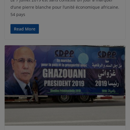
d’une pierre blanche pour l’unité économique africaine.
54 pays
Read More