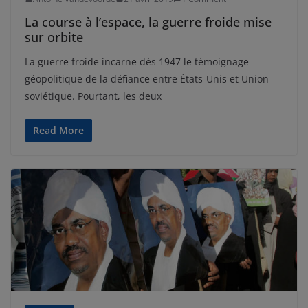
La course à l’espace, la guerre froide mise
sur orbite
La guerre froide incarne dès 1947 le témoignage
géopolitique de la défiance entre États-Unis et Union
soviétique. Pourtant, les deux
Read More