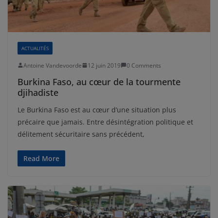
ACTUALITÉS
Antoine Vandevoorde
12 juin 2019
0 Comments
Burkina Faso, au cœur de la tourmente
djihadiste
Le Burkina Faso est au cœur d’une situation plus
précaire que jamais. Entre désintégration politique et
délitement sécuritaire sans précédent,
Read More