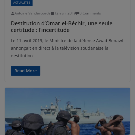
ACTUALITÉS
Antoine Vandevoorde
12 avril 2019
0 Comments
Destitution d’Omar el-Béchir, une seule
certitude : l’incertitude
Le 11 avril 2019, le Ministre de la défense Awad Benawf
annonçait en direct à la télévision soudanaise la
destitution
Read More