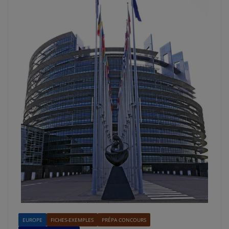
EUROPE
FICHES-EXEMPLES
PRÉPA CONCOURS