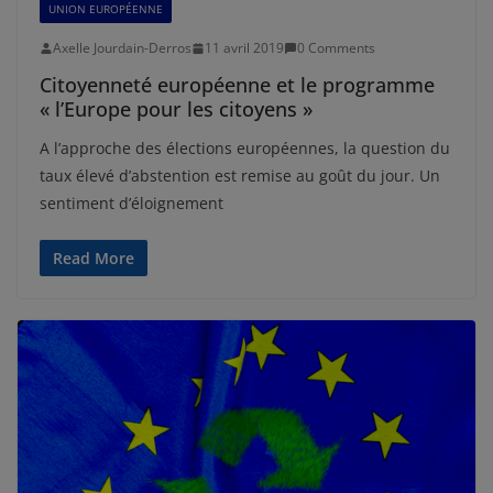
UNION EUROPÉENNE
Axelle Jourdain-Derros
11 avril 2019
0 Comments
Citoyenneté européenne et le programme
« l’Europe pour les citoyens »
A l’approche des élections européennes, la question du
taux élevé d’abstention est remise au goût du jour. Un
sentiment d’éloignement
Read More