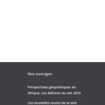
Nos ouvrages
Perspectives géopolitiques en
Afrique, Les éditions du net 2023
Les nouvelles routes de la soie