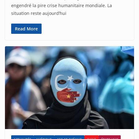
engendré la pire crise humanitaire mondiale. La
situation reste aujourd’hui
Read More