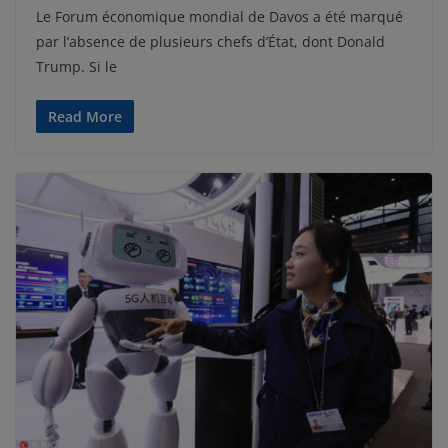
Le Forum économique mondial de Davos a été marqué
par l’absence de plusieurs chefs d’État, dont Donald
Trump. Si le
Read More