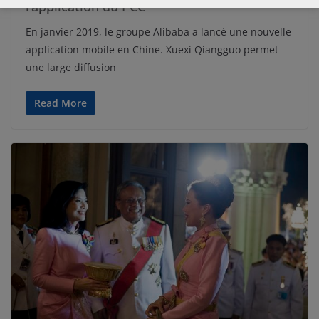
l’application du PCC
En janvier 2019, le groupe Alibaba a lancé une nouvelle
application mobile en Chine. Xuexi Qiangguo permet
une large diffusion
Read More