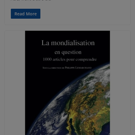
Read More