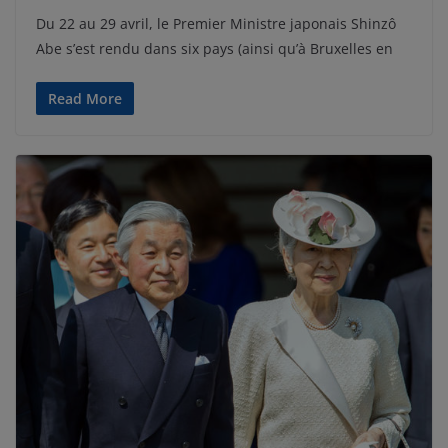
Du 22 au 29 avril, le Premier Ministre japonais Shinzô
Abe s’est rendu dans six pays (ainsi qu’à Bruxelles en
Read More