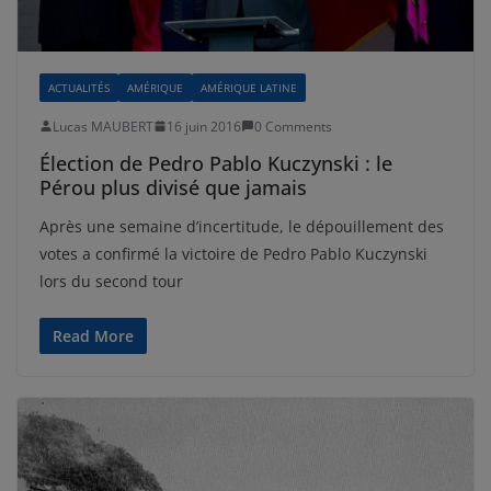
ACTUALITÉS
AMÉRIQUE
AMÉRIQUE LATINE
Lucas MAUBERT
16 juin 2016
0 Comments
Élection de Pedro Pablo Kuczynski : le
Pérou plus divisé que jamais
Après une semaine d’incertitude, le dépouillement des
votes a confirmé la victoire de Pedro Pablo Kuczynski
lors du second tour
Read More