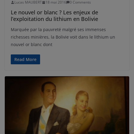
Lucas MAUBERT
18 mai 2016
0 Comments
Le nouvel or blanc ? Les enjeux de
l’exploitation du lithium en Bolivie
Marquée par la pauvreté malgré ses immenses
richesses minières, la Bolivie voit dans le lithium un
nouvel or blanc dont
Read More