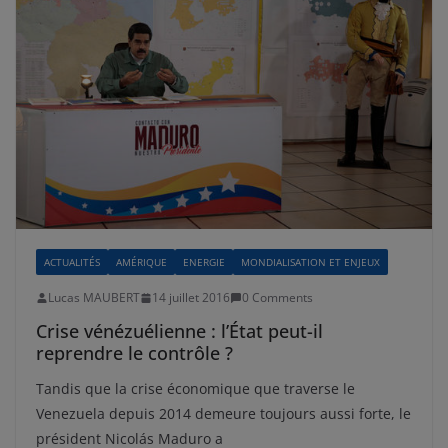
ACTUALITÉS
AMÉRIQUE
ENERGIE
MONDIALISATION ET ENJEUX
Lucas MAUBERT
14 juillet 2016
0 Comments
Crise vénézuélienne : l’État peut-il
reprendre le contrôle ?
Tandis que la crise économique que traverse le
Venezuela depuis 2014 demeure toujours aussi forte, le
président Nicolás Maduro a