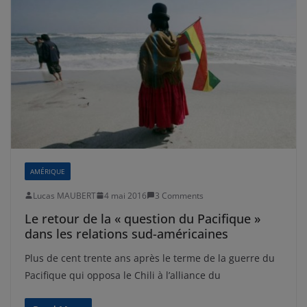
AMÉRIQUE
Lucas MAUBERT
4 mai 2016
3 Comments
Le retour de la « question du Pacifique »
dans les relations sud-américaines
Plus de cent trente ans après le terme de la guerre du
Pacifique qui opposa le Chili à l’alliance du