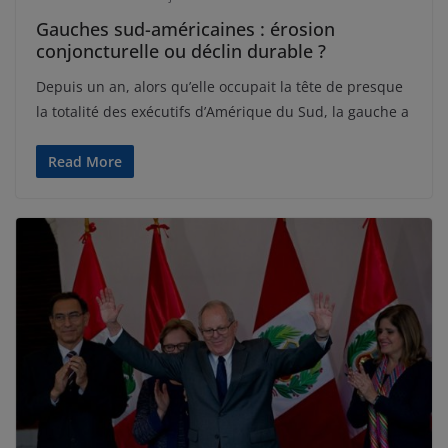
Gauches sud-américaines : érosion
conjoncturelle ou déclin durable ?
Depuis un an, alors qu’elle occupait la tête de presque
la totalité des exécutifs d’Amérique du Sud, la gauche a
Read More