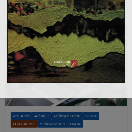
Read More
ACTUALITÉS
AMÉRIQUE
AMÉRIQUE LATINE
ENERGIE
GÉOÉCONOMIE
MONDIALISATION ET ENJEUX