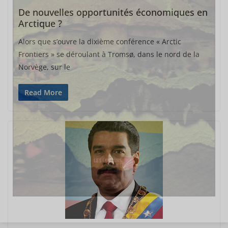
De nouvelles opportunités économiques en
Arctique ?
Alors que s’ouvre la dixième conférence « Arctic
Frontiers » se déroulant à Tromsø, dans le nord de la
Norvège, sur le
Read More