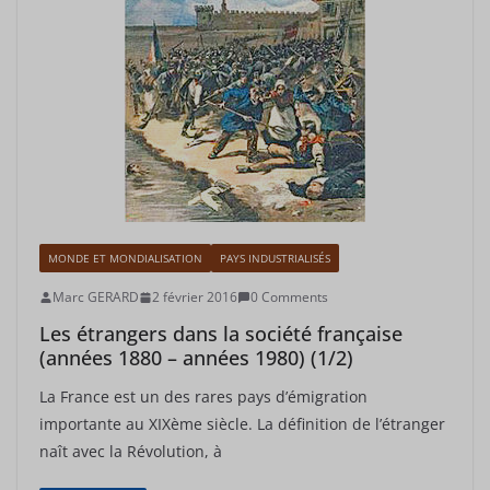
MONDE ET MONDIALISATION
PAYS INDUSTRIALISÉS
Marc GERARD
2 février 2016
0 Comments
Les étrangers dans la société française
(années 1880 – années 1980) (1/2)
La France est un des rares pays d’émigration
importante au XIXème siècle. La définition de l’étranger
naît avec la Révolution, à