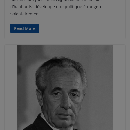
d’habitants, développe une politique étrangère
volontairement
Read More