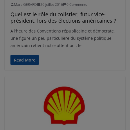
Marc GERARD
26 juillet 2016
0 Comments
Quel est le rôle du colistier, futur vice-
président, lors des élections américaines ?
A l’heure des Conventions républicaine et démocrate,
une figure un peu particulière du système politique
américain retient notre attention : le
Read More