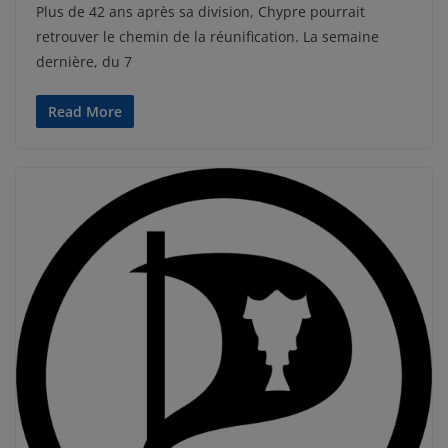
Plus de 42 ans après sa division, Chypre pourrait
retrouver le chemin de la réunification. La semaine
dernière, du 7
Read More