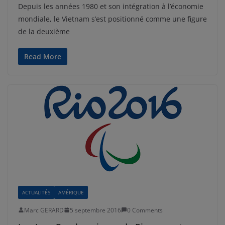
Depuis les années 1980 et son intégration à l’économie
mondiale, le Vietnam s’est positionné comme une figure
de la deuxième
Read More
ACTUALITÉS
AMÉRIQUE
Marc GERARD
5 septembre 2016
0 Comments