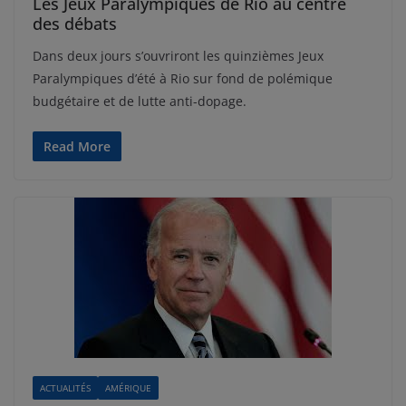
Les Jeux Paralympiques de Rio au centre
des débats
Dans deux jours s’ouvriront les quinzièmes Jeux
Paralympiques d’été à Rio sur fond de polémique
budgétaire et de lutte anti-dopage.
Read More
ACTUALITÉS
AMÉRIQUE