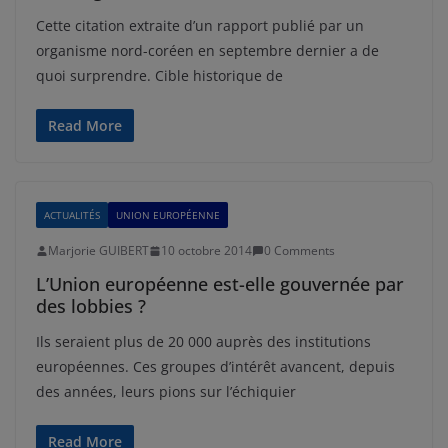
Cette citation extraite d’un rapport publié par un
organisme nord-coréen en septembre dernier a de
quoi surprendre. Cible historique de
Read More
ACTUALITÉS
UNION EUROPÉENNE
Marjorie GUIBERT
10 octobre 2014
0 Comments
L’Union européenne est-elle gouvernée par
des lobbies ?
Ils seraient plus de 20 000 auprès des institutions
européennes. Ces groupes d’intérêt avancent, depuis
des années, leurs pions sur l’échiquier
Read More